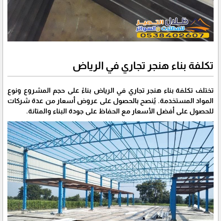
تكلفة بناء هنجر تجاري في الرياض
تختلف تكلفة بناء هنجر تجاري في الرياض بناءً على حجم المشروع ونوع
المواد المستخدمة. يُنصح بالحصول على عروض أسعار من عدة شركات
للحصول على أفضل الأسعار مع الحفاظ على جودة البناء والمتانة.