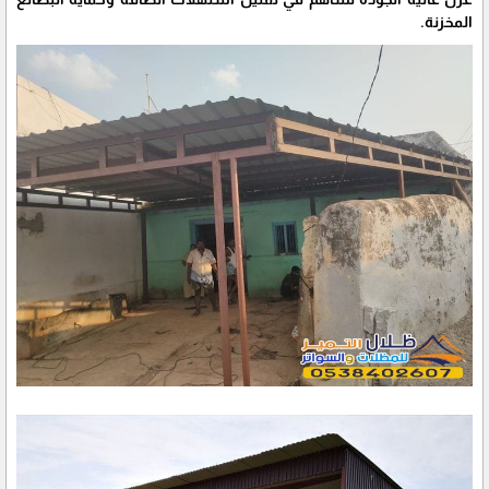
المخزنة.