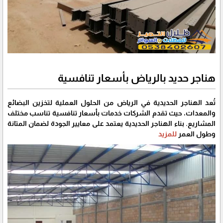
هناجر حديد بالرياض بأسعار تنافسية
تُعد الهناجر الحديدية في الرياض من الحلول العملية لتخزين البضائع
والمعدات، حيث تقدم الشركات خدمات بأسعار تنافسية تناسب مختلف
المشاريع. بناء الهناجر الحديدية يعتمد على معايير الجودة لضمان المتانة
وطول العمر
للمزيد