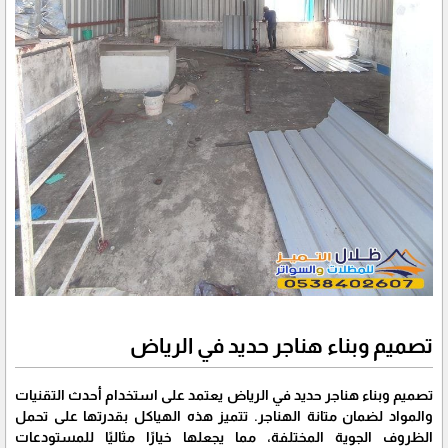
تصميم وبناء هناجر حديد في الرياض
تصميم وبناء هناجر حديد في الرياض يعتمد على استخدام أحدث التقنيات
والمواد لضمان متانة الهناجر. تتميز هذه الهياكل بقدرتها على تحمل
الظروف الجوية المختلفة، مما يجعلها خيارًا مثاليًا للمستودعات