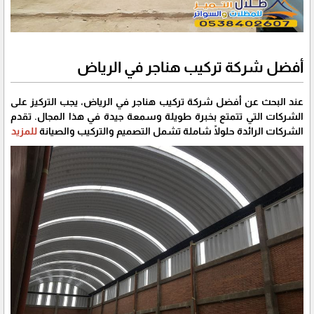
أفضل شركة تركيب هناجر في الرياض
عند البحث عن أفضل شركة تركيب هناجر في الرياض، يجب التركيز على
الشركات التي تتمتع بخبرة طويلة وسمعة جيدة في هذا المجال. تقدم
الشركات الرائدة حلولًا شاملة تشمل التصميم والتركيب والصيانة
للمزيد