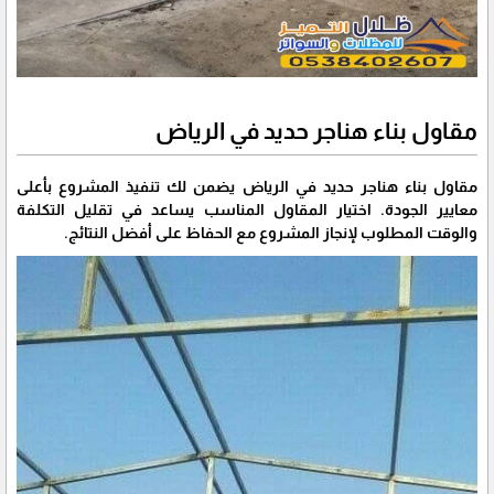
مقاول بناء هناجر حديد في الرياض
مقاول بناء هناجر حديد في الرياض يضمن لك تنفيذ المشروع بأعلى
معايير الجودة. اختيار المقاول المناسب يساعد في تقليل التكلفة
والوقت المطلوب لإنجاز المشروع مع الحفاظ على أفضل النتائج.