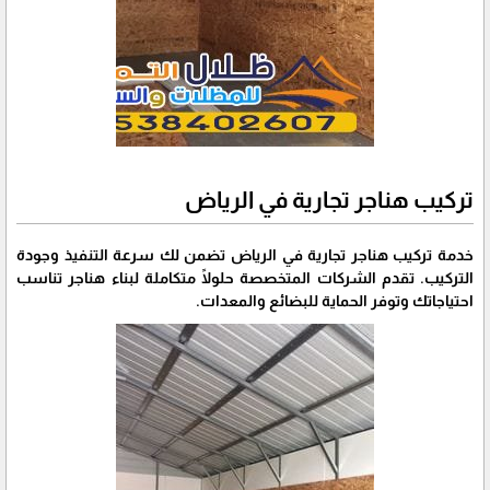
تركيب هناجر تجارية في الرياض
خدمة تركيب هناجر تجارية في الرياض تضمن لك سرعة التنفيذ وجودة
التركيب. تقدم الشركات المتخصصة حلولًا متكاملة لبناء هناجر تناسب
احتياجاتك وتوفر الحماية للبضائع والمعدات.