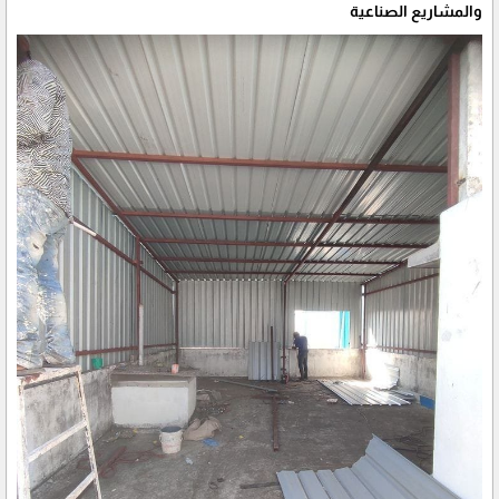
والمشاريع الصناعية