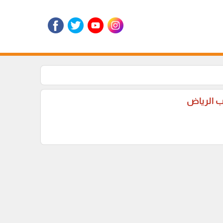
ب الرياض