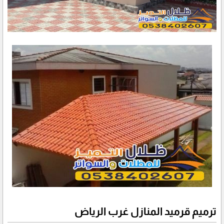
ترميم قرميد المنازل غرب الرياض