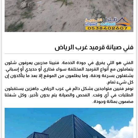
فني صيانة قرميد غرب الرياض
الفني هو اللي يفرق في جودة الخدمة. فنيينا مدربين يعرفون شلون
يتعاملون مع أنواع القرميد المختلفة سواء فخاري أو حديدي أو إسباني.
يشتغلون بسرعة ودقة، وما يطلعون من الموقع إلا بعد ما يتأكدون إن
كل شيء تمام.
نوفر فنيين متواجدين بشكل دائم في غرب الرياض، جاهزين يستقبلون
الطلبات في أي وقت. الفحص والصيانة يتم بدون تأخير، وكل شغلنا
مضمون بمتانة وجودة.