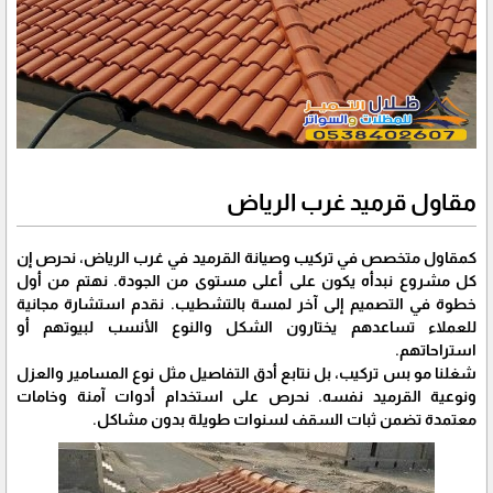
مقاول قرميد غرب الرياض
كمقاول متخصص في تركيب وصيانة القرميد في غرب الرياض، نحرص إن
كل مشروع نبدأه يكون على أعلى مستوى من الجودة. نهتم من أول
خطوة في التصميم إلى آخر لمسة بالتشطيب. نقدم استشارة مجانية
للعملاء تساعدهم يختارون الشكل والنوع الأنسب لبيوتهم أو
استراحاتهم.
شغلنا مو بس تركيب، بل نتابع أدق التفاصيل مثل نوع المسامير والعزل
ونوعية القرميد نفسه. نحرص على استخدام أدوات آمنة وخامات
معتمدة تضمن ثبات السقف لسنوات طويلة بدون مشاكل.