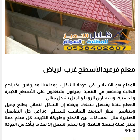
معلم قرميد الأسطح غرب الرياض
المعلم هو الأساس في جودة الشغل، ومعلمينا معروفين بخبرتهم
العالية ودقتهم في التنفيذ. يعرفون يشتغلون على الأسطح الكبيرة
والصغيرة، ويضبطون الزوايا والميل بشكل مثالي.
المعلم عندنا يشتغل بشغف ويهتم إن الشكل النهائي يطلع جميل
ومتناسق. نختار القرميد المناسب للسطح، ونراعي كل التفاصيل
الصغيرة مثل المسافات بين القطع وطريقة التثبيت. كل معلم معنا
يعتبر عمله بصمته الخاصة، وما يسلم الشغل إلا بعد ما يتأكد من الجودة
100%.