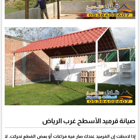
صيانة قرميد الأسطح غرب الرياض
إذا لاحظت إن القرميد عندك صار فيه فراغات أو بعض القطع تحركت، لا