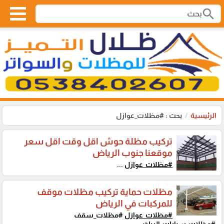
search
الرئيسية
بحث : #مظلات_عوازل
تركيب مظلة حوش اقل وقت اقل سعر
موقعنا جنوب الرياض
#مظلات_عوازل
...
مظلات حماية تركيب مظلات موقف
للمركبات في الرياض
#مظلات_عوازل
#مظلات_سقف