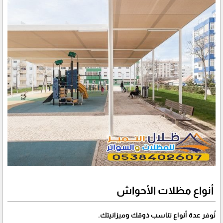
أنواع مظلات الأحواش
نُوفر عدة أنواع تناسب ذوقك وميزانيتك.