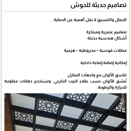
تصاميم حديثة للحوش
الجمال والتنسيق لا يقل أهمية عن الحماية.
تصاميم عصرية ومبتكرة
أشكال هندسية حديثة
مظلات قوسية – مخروطية – هرمية
إمكانية إضافة إضاءة داخلية
تناسق الألوان مع واجهات المنازل
نُنسّق الألوان حسب طلاء البيت الخارجي، ونستخدم دهانات مقاومة
للحرارة والرطوبة.