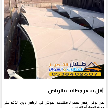
أقل سعر مظلات بالرياض
نحن نوفّر أرخص سعر لـ مظلات الحوش في الرياض دون التأثير على
جودة المواد أو التركيب.