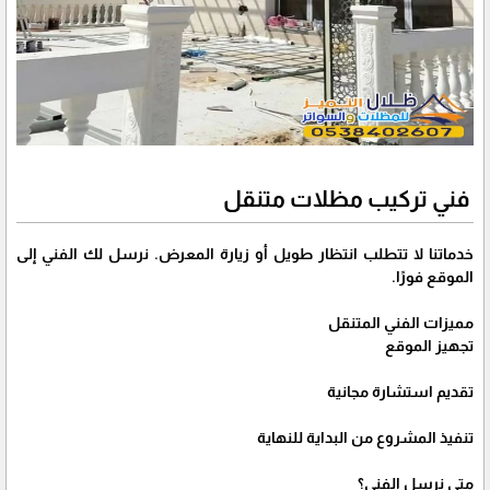
فني تركيب مظلات متنقل
خدماتنا لا تتطلب انتظار طويل أو زيارة المعرض. نرسل لك الفني إلى
الموقع فورًا.
مميزات الفني المتنقل
تجهيز الموقع
تقديم استشارة مجانية
تنفيذ المشروع من البداية للنهاية
متى نرسل الفني؟