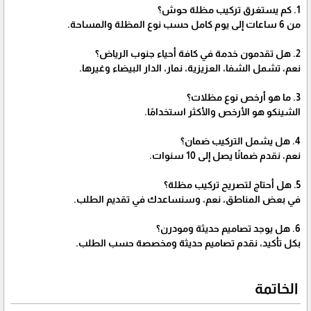
1. كم يستغرق تركيب مظلة حوش؟
من 6 ساعات إلى يوم كامل حسب نوع المظلة والمساحة.
2. هل تقدمون خدمة في كافة أحياء جنوب الرياض؟
نعم، تشمل الشفا، العزيزية، نمار، الدار البيضاء وغيرها.
3. ما هو أرخص نوع مظلات؟
الشينكو هو الأرخص والأكثر استخدامًا.
4. هل يشمل التركيب ضمان؟
نعم، نقدم ضمانًا يصل إلى 10 سنوات.
5. هل أحتاج لتصريح تركيب مظلة؟
في بعض المناطق، نعم، وسنساعدك في تقديم الطلب.
6. هل يوجد تصاميم حديثة ومودرن؟
بكل تأكيد، نقدم تصاميم حديثة ومخصصة حسب الطلب.
الخاتمة