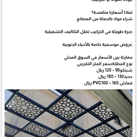
لماذا أسعارنا منافسة؟
شراء مواد بالجملة من المصانع
خبرة طويلة في التركيب تقلل التكاليف التشغيلية
عروض موسمية خاصة بالأحياء الجنوبية
مقارنة بين الأسعار في السوق المحلي
نوع المظلةسعر المتر التقريبي
شينكو90 – 120 ريال
حديد130 – 180 ريال
قماش PVC100 – 160 ريال