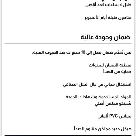
خلال 3 ساعات كحد أقصى
متاحون طيلة أيام الأسبوع
ضمان وجودة عالية
نحن نُقدّم ضمان يصل إلى 10 سنوات ضد العيوب الفنية.
تغطية الضمان لسنوات
حماية من الصدأ
استبدال مجاني في حال الخلل الصناعي
المواد المستخدمة وشهادات الجودة
شينكو مجلفن أصلي
قماش PVC ألماني
هيكل حديد مجلفن مقاوم للصدأ