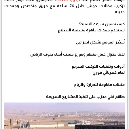
تركيب مظلات حوش خلال 24 ساعة مع فريق متخصص ومعدات
حديثة.
كيف نضمن سرعة التنفيذ؟
نستخدم معدات جاهزة مسبقة التصنيع
نُحضّر الموقع بشكل احترافي
لدينا جدول عمل منظم وموزع حسب أحياء جنوب الرياض
أدوات وتقنيات التركيب السريع
لحام كهربائي فوري
مثبتات مقاومة للحرارة والرياح
طاقم فني مدرّب على تنفيذ المشاريع السريعة