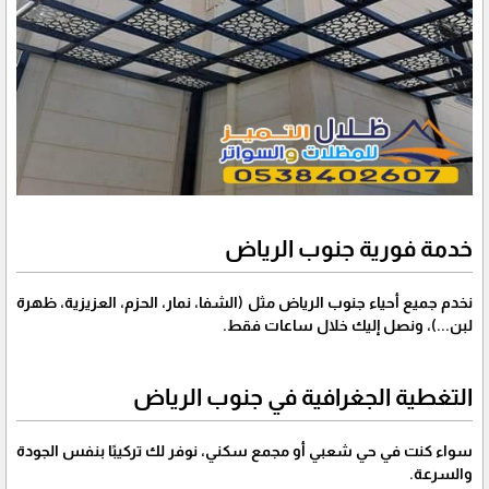
خدمة فورية جنوب الرياض
نخدم جميع أحياء جنوب الرياض مثل (الشفا، نمار، الحزم، العزيزية، ظهرة
لبن...)، ونصل إليك خلال ساعات فقط.
التغطية الجغرافية في جنوب الرياض
سواء كنت في حي شعبي أو مجمع سكني، نوفر لك تركيبًا بنفس الجودة
والسرعة.