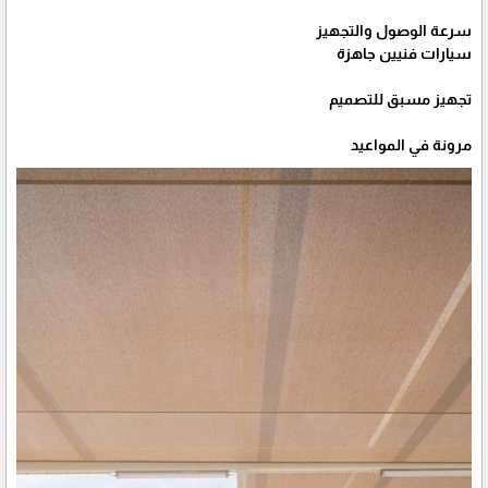
سرعة الوصول والتجهيز
سيارات فنيين جاهزة
تجهيز مسبق للتصميم
مرونة في المواعيد