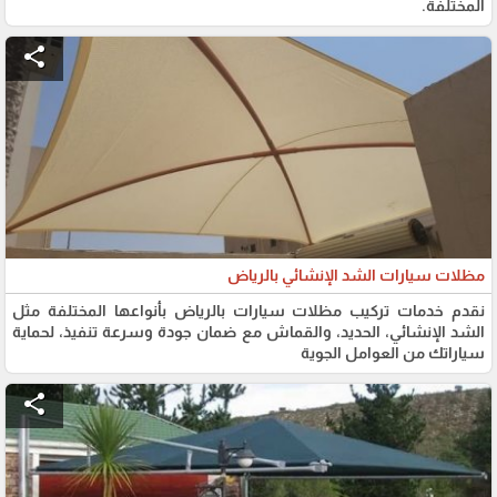
المختلفة.
share
مظلات سيارات الشد الإنشائي بالرياض
نقدم خدمات تركيب مظلات سيارات بالرياض بأنواعها المختلفة مثل
الشد الإنشائي، الحديد، والقماش مع ضمان جودة وسرعة تنفيذ، لحماية
سياراتك من العوامل الجوية
share