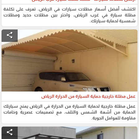
اكتشف أفضل أسعار مظلات سيارات في الرياض، تعرف على تكلفة
مظلة سيارة في غرب الرياض، واختر بين مظلات حديد ومظلات
شمسية لحماية سيارتك.
share
عمل مظلة خارجية حماية السيارة من الحرارة الرياض
عمل مظلة خارجية لحماية السيارة من الحرارة في الرياض يمنح سيارتك
الحماية من أشعة الشمس والتلف، مع تصميمات عصرية وخامات
مقاومة للعوامل الجوية.
share