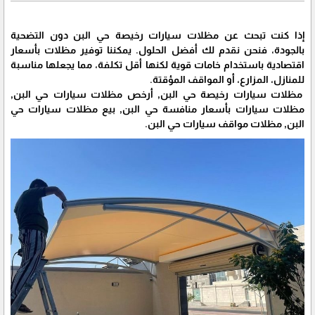
إذا كنت تبحث عن مظلات سيارات رخيصة حي البن دون التضحية
بالجودة، فنحن نقدم لك أفضل الحلول. يمكننا توفير مظلات بأسعار
اقتصادية باستخدام خامات قوية لكنها أقل تكلفة، مما يجعلها مناسبة
للمنازل، المزارع، أو المواقف المؤقتة.
مظلات سيارات رخيصة حي البن, أرخص مظلات سيارات حي البن,
مظلات سيارات بأسعار منافسة حي البن, بيع مظلات سيارات حي
البن, مظلات مواقف سيارات حي البن.