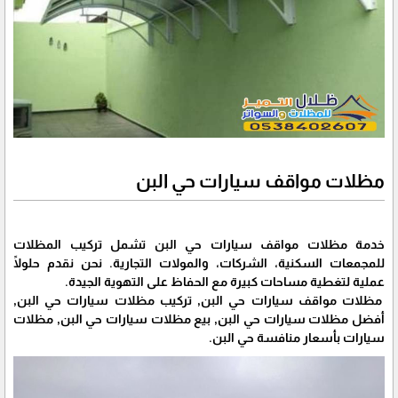
مظلات مواقف سيارات حي البن
خدمة مظلات مواقف سيارات حي البن تشمل تركيب المظلات
للمجمعات السكنية، الشركات، والمولات التجارية. نحن نقدم حلولًا
عملية لتغطية مساحات كبيرة مع الحفاظ على التهوية الجيدة.
مظلات مواقف سيارات حي البن, تركيب مظلات سيارات حي البن,
أفضل مظلات سيارات حي البن, بيع مظلات سيارات حي البن, مظلات
سيارات بأسعار منافسة حي البن.