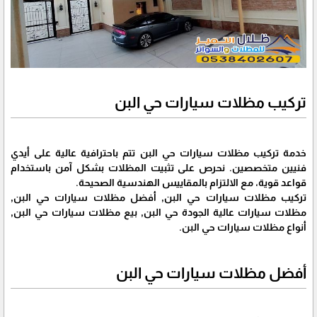
تركيب مظلات سيارات حي البن
خدمة تركيب مظلات سيارات حي البن تتم باحترافية عالية على أيدي
فنيين متخصصين. نحرص على تثبيت المظلات بشكل آمن باستخدام
قواعد قوية، مع الالتزام بالمقاييس الهندسية الصحيحة.
تركيب مظلات سيارات حي البن, أفضل مظلات سيارات حي البن,
مظلات سيارات عالية الجودة حي البن, بيع مظلات سيارات حي البن,
أنواع مظلات سيارات حي البن.
أفضل مظلات سيارات حي البن