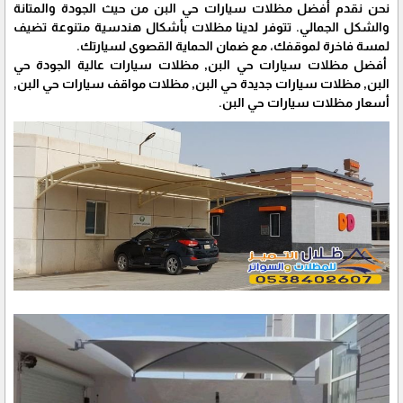
نحن نقدم أفضل مظلات سيارات حي البن من حيث الجودة والمتانة
والشكل الجمالي. تتوفر لدينا مظلات بأشكال هندسية متنوعة تضيف
لمسة فاخرة لموقفك، مع ضمان الحماية القصوى لسيارتك.
أفضل مظلات سيارات حي البن, مظلات سيارات عالية الجودة حي
البن, مظلات سيارات جديدة حي البن, مظلات مواقف سيارات حي البن,
أسعار مظلات سيارات حي البن.