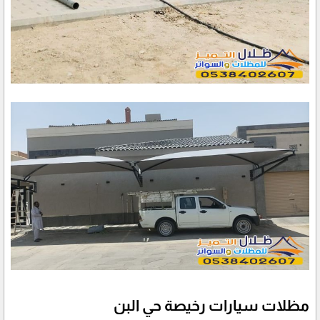
مظلات سيارات رخيصة حي البن