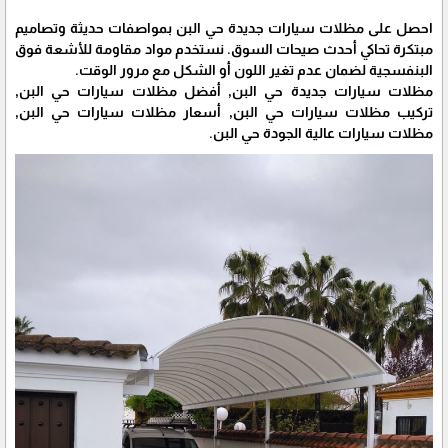
احصل على مظلات سيارات جديدة حي البن بمواصفات حديثة وتصاميم
مبتكرة تحاكي أحدث صيحات السوق. نستخدم مواد مقاومة للأشعة فوق
البنفسجية لضمان عدم تغير اللون أو الشكل مع مرور الوقت.
مظلات سيارات جديدة حي البن, أفضل مظلات سيارات حي البن,
تركيب مظلات سيارات حي البن, أسعار مظلات سيارات حي البن,
مظلات سيارات عالية الجودة حي البن.