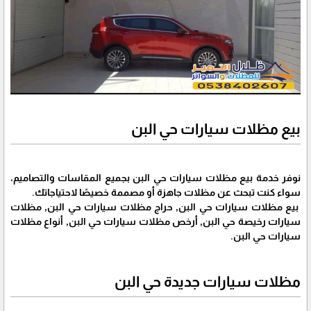
بيع مظلات سيارات حي البن
نوفر خدمة بيع مظلات سيارات حي البن بجميع المقاسات والتصاميم،
سواء كنت تبحث عن مظلات جاهزة أو مصممة خصيصًا لاحتياجاتك.
بيع مظلات سيارات حي البن, حراج مظلات سيارات حي البن, مظلات
سيارات رخيصة حي البن, أرخص مظلات سيارات حي البن, أنواع مظلات
سيارات حي البن.
مظلات سيارات جديدة حي البن