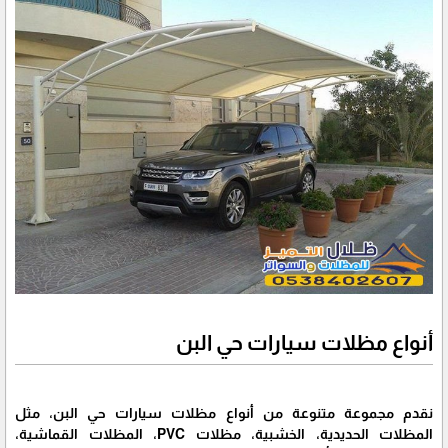
أنواع مظلات سيارات حي البن
نقدم مجموعة متنوعة من أنواع مظلات سيارات حي البن، مثل
المظلات الحديدية، الخشبية، مظلات PVC، المظلات القماشية،