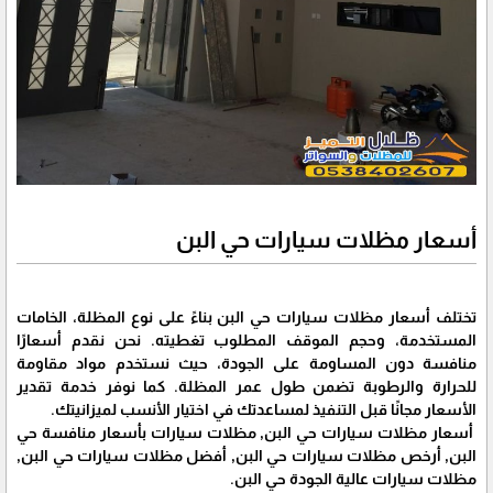
أسعار مظلات سيارات حي البن
تختلف أسعار مظلات سيارات حي البن بناءً على نوع المظلة، الخامات
المستخدمة، وحجم الموقف المطلوب تغطيته. نحن نقدم أسعارًا
منافسة دون المساومة على الجودة، حيث نستخدم مواد مقاومة
للحرارة والرطوبة تضمن طول عمر المظلة. كما نوفر خدمة تقدير
الأسعار مجانًا قبل التنفيذ لمساعدتك في اختيار الأنسب لميزانيتك.
أسعار مظلات سيارات حي البن, مظلات سيارات بأسعار منافسة حي
البن, أرخص مظلات سيارات حي البن, أفضل مظلات سيارات حي البن,
مظلات سيارات عالية الجودة حي البن.