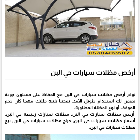
أرخص مظلات سيارات حي البن
نوفر أرخص مظلات سيارات حي البن مع الحفاظ على مستوى جودة
يضمن لك استخدام طويل الأمد. يمكننا تلبية طلبك مهما كان حجم
الموقف أو نوع المظلة المطلوبة.
أرخص مظلات سيارات حي البن, مظلات سيارات رخيصة حي البن,
أسعار مظلات سيارات حي البن, حراج مظلات سيارات حي البن, بيع
مظلات سيارات حي البن.