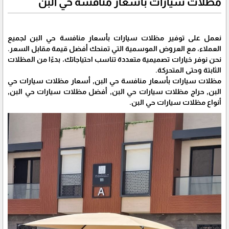
مظلات سيارات بأسعار منافسة حي البن
نعمل على توفير مظلات سيارات بأسعار منافسة حي البن لجميع
العملاء، مع العروض الموسمية التي تمنحك أفضل قيمة مقابل السعر.
نحن نوفر خيارات تصميمية متعددة تناسب احتياجاتك، بدءًا من المظلات
الثابتة وحتى المتحركة.
مظلات سيارات بأسعار منافسة حي البن, أسعار مظلات سيارات حي
البن, حراج مظلات سيارات حي البن, أفضل مظلات سيارات حي البن,
أنواع مظلات سيارات حي البن.