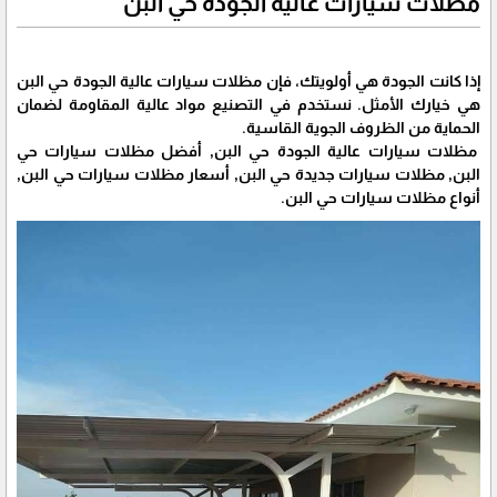
مظلات سيارات عالية الجودة حي البن
إذا كانت الجودة هي أولويتك، فإن مظلات سيارات عالية الجودة حي البن
هي خيارك الأمثل. نستخدم في التصنيع مواد عالية المقاومة لضمان
الحماية من الظروف الجوية القاسية.
مظلات سيارات عالية الجودة حي البن, أفضل مظلات سيارات حي
البن, مظلات سيارات جديدة حي البن, أسعار مظلات سيارات حي البن,
أنواع مظلات سيارات حي البن.