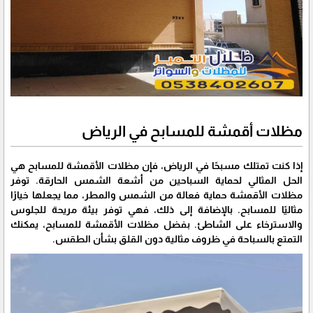
مظلات أقمشة للمسابح في الرياض
إذا كنت تمتلك مسبحًا في الرياض، فإن مظلات الأقمشة للمسابح هي
الحل المثالي لحماية السباحين من أشعة الشمس الحارقة. توفر
مظلات الأقمشة حماية فعالة من الشمس والمطر، مما يجعلها خيارًا
مثاليًا للمسابح. بالإضافة إلى ذلك، فهي توفر بيئة مريحة للجلوس
والاسترخاء على الشاطئ. بفضل مظلات الأقمشة للمسابح، يمكنك
التمتع بالسباحة في ظروف مثالية دون القلق بشأن الطقس.