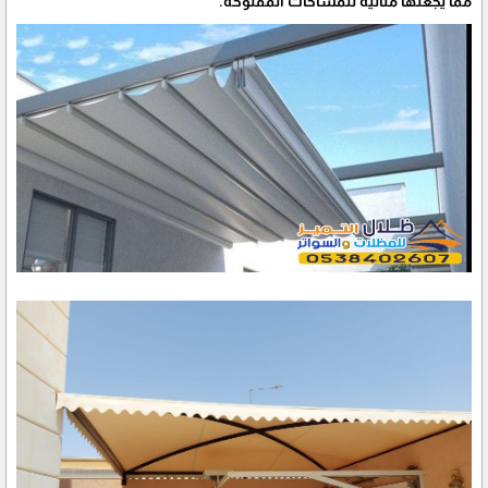
مما يجعلها مثالية للمساحات المفتوحة.