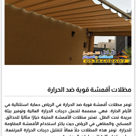
مظلات أقمشة قوية ضد الحرارة
توفر مظلات أقمشة قوية ضد الحرارة في الرياض حماية استثنائية في
الأيام الحارة. فهي مصممة لتحمل درجات الحرارة العالية وتوفير بيئة
مريحة تحت الظل. تعتبر مظلات الأقمشة المتينة خيارًا مثاليًا للحدائق،
المسابح، والمقاهي في الرياض حيث يكثر استخدام الأقمشة المقاومة
للحرارة. توفر هذه المظلات حلًا فعالًا لتقليل درجات الحرارة المرتفعة،