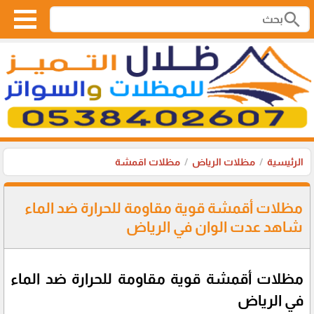
search
الرئيسية
مظلات الرياض
مظلات اقمشة
مظلات أقمشة قوية مقاومة للحرارة ضد الماء
شاهد عدت الوان في الرياض
مظلات أقمشة قوية مقاومة للحرارة ضد الماء
في الرياض