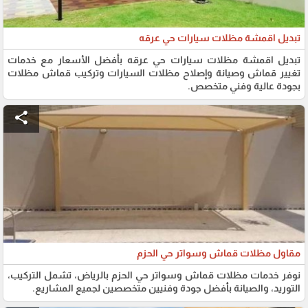
تبديل اقمشة مظلات سيارات حي عرقه
تبديل اقمشة مظلات سيارات حي عرقه بأفضل الأسعار مع خدمات
تغيير قماش وصيانة وإصلاح مظلات السيارات وتركيب قماش مظلات
بجودة عالية وفني متخصص.
share
مقاول مظلات قماش وسواتر حي الحزم
نوفر خدمات مظلات قماش وسواتر حي الحزم بالرياض، تشمل التركيب،
التوريد، والصيانة بأفضل جودة وفنيين متخصصين لجميع المشاريع.