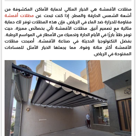
مظلات الأقمشة هي الخيار المثالي لحماية الأماكن المكشوفة من
أشعة الشمس الحارقة والمطر. إذا كنت تبحث عن
مظلات أقمشة
مقاومة للحرارة ضد الماء في الرياض، فإن هذه المظلات توفر لك حماية
مثالية مع تصميم أنيق. مظلات الأقمشة تأتي بخصائص مميزة، حيث
توفر ظلًا بارزًا في الأيام الحارة وتحميك من الأمطار في المواسم الرطبة.
بفضل التكنولوجيا الحديثة في صناعة الأقمشة، أصبحت مظلات
الأقمشة أكثر متانة وقوة، مما يجعلها الخيار الأمثل للمساحات
المفتوحة في الرياض.