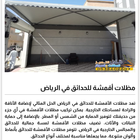
مظلات أقمشة للحدائق في الرياض
تعد مظلات الأقمشة للحدائق في الرياض الحل المثالي لإضافة الأناقة
والراحة لمساحتك الخارجية. يمكن تركيب مظلات الأقمشة في أي جزء
من حديقتك لتوفير الحماية من الشمس أو المطر. بالإضافة إلى حماية
النباتات والأثاث، تضيف مظلات الأقمشة لمسة جمالية للحدائق
والمجالس الخارجية في الرياض. تتوفر مظلات الأقمشة للحدائق بأنماط
وألوان متنوعة، مما يجعلها مناسبة لمختلف أنواع الحدائق.