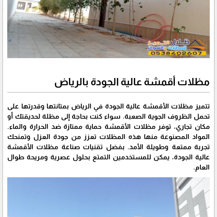
مظلات أقمشة عالية الجودة بالرياض
تتميز مظلات الأقمشة عالية الجودة في الرياض بمتانتها وقدرتها على
تحمل الظروف الجوية الصعبة. سواء كنت بحاجة إلى مظلة لحديقتك أو
مكان تجاري، توفر مظلات الأقمشة حماية ممتازة ضد الحرارة والماء.
المواد المصنوعة منها هذه المظلات تعزز من جودة العزل وتمنحك
تجربة ممتعة وطويلة الأمد. بفضل تقنيات صناعة مظلات الأقمشة
عالية الجودة، يمكن للمستخدمين التمتع بحلول عصرية ومريحة طوال
العام.