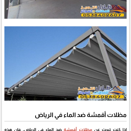
مظلات أقمشة ضد الماء في الرياض
إذا كنت تبحث عن
مظلات أقمشة
ضد الماء في الرياض، فإن هذه