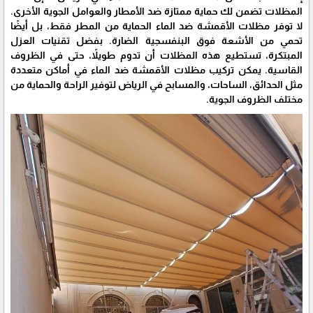
المظلات تضمن لك حماية ممتازة ضد الأمطار والعوامل الجوية الأخرى.
لا توفر مظلات الأقمشة ضد الماء الحماية من المطر فقط، بل أيضًا
تحمي من الأشعة فوق البنفسجية الضارة. بفضل تقنيات العزل
المبتكرة، تستطيع هذه المظلات أن تدوم طويلاً، حتى في الظروف
القاسية. يمكن تركيب مظلات الأقمشة ضد الماء في أماكن متعددة
مثل الحدائق، الساحات، والمسابح في الرياض لتوفير الراحة والحماية من
مختلف الظروف الجوية.