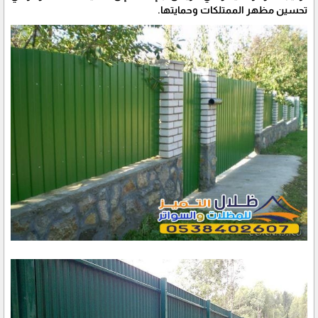
تحسين مظهر الممتلكات وحمايتها.