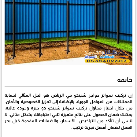
خاتمة
إن تركيب سواتر حواجز شينكو في الرياض هو الحل المثالي لحماية
الممتلكات من العوامل الجوية، بالإضافة إلى تعزيز الخصوصية والأمان.
من خلال اختيار مقاول تركيب سواتر شينكو ذو خبرة وجودة عالية،
يمكنك ضمان الحصول على نتائج متميزة تلبي احتياجاتك بشكل مثالي. لا
تنسى أن تتأكد من التراخيص، الأسعار، والضمانات المقدمة قبل بدء
العمل لضمان أفضل تجربة تركيب.