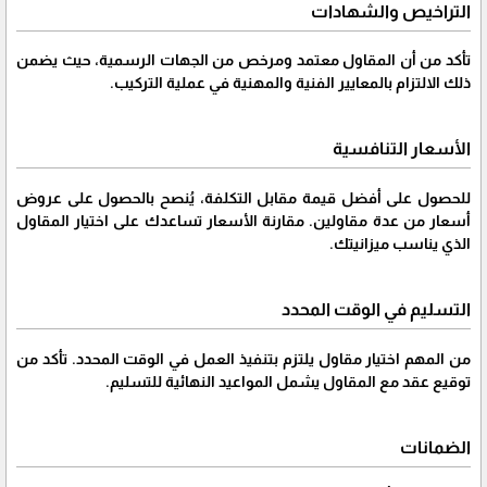
التراخيص والشهادات
تأكد من أن المقاول معتمد ومرخص من الجهات الرسمية، حيث يضمن
ذلك الالتزام بالمعايير الفنية والمهنية في عملية التركيب.
الأسعار التنافسية
للحصول على أفضل قيمة مقابل التكلفة، يُنصح بالحصول على عروض
أسعار من عدة مقاولين. مقارنة الأسعار تساعدك على اختيار المقاول
الذي يناسب ميزانيتك.
التسليم في الوقت المحدد
من المهم اختيار مقاول يلتزم بتنفيذ العمل في الوقت المحدد. تأكد من
توقيع عقد مع المقاول يشمل المواعيد النهائية للتسليم.
الضمانات