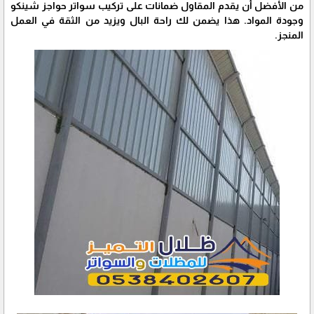
من الأفضل أن يقدم المقاول ضمانات على تركيب سواتر حواجز شينكو
وجودة المواد. هذا يضمن لك راحة البال ويزيد من الثقة في العمل
المنجز.