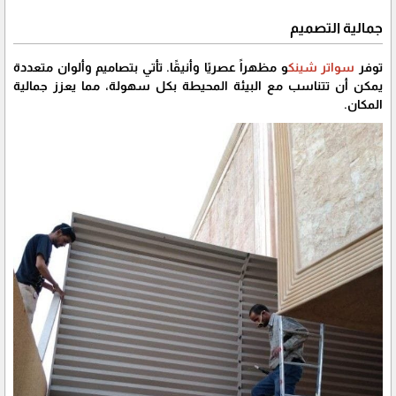
جمالية التصميم
توفر
سواتر شينك
و مظهراً عصريًا وأنيقًا. تأتي بتصاميم وألوان متعددة
يمكن أن تتناسب مع البيئة المحيطة بكل سهولة، مما يعزز جمالية
المكان.