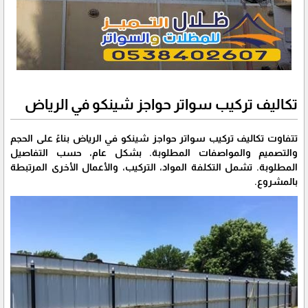
تكاليف تركيب سواتر حواجز شينكو في الرياض
تتفاوت تكاليف تركيب سواتر حواجز شينكو في الرياض بناءً على الحجم
والتصميم والمواصفات المطلوبة. بشكل عام، حسب التفاصيل
المطلوبة. تشمل التكلفة المواد، التركيب، والأعمال الأخرى المرتبطة
بالمشروع.