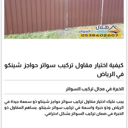
كيفية اختيار مقاول تركيب سواتر حواجز شينكو
في الرياض
الخبرة في مجال تركيب السواتر
يجب عليك اختيار مقاول تركيب سواتر حواجز شينكو ذو سمعة جيدة في
الرياض وذو خبرة واسعة في تركيب سواتر شينكو. يساهم المقاول ذو
الخبرة في ضمان تركيب السواتر بشكل احترافي.