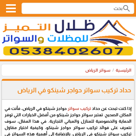
search
الرئيسية
سواتر الرياض
حداد تركيب سواتر حواجر شينكو في الرياض
إذا كنت تبحث عن حداد
تركيب سواتر
حواجز شينكو في الرياض، فأنت في
المكان الصحيح. تعتبر سواتر حواجز شينكو من أفضل الخيارات التي توفر
الحماية والخصوصية للمنازل والمباني التجارية. في هذا المقال، سوف
نتعرف على فوائد تركيب سواتر حواجز شينكو، وكيفية اختيار مقاول
تركيب سواتر شينكو في الرياض، بالإضافة إلى أهمية هذه السواتر في