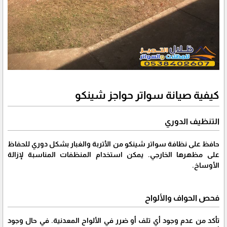
كيفية صيانة سواتر حواجز شينكو
التنظيف الدوري
حافظ على نظافة سواتر شينكو من الأتربة والغبار بشكل دوري للحفاظ
على مظهرها الخارجي. يمكن استخدام المنظفات المناسبة لإزالة
الأوساخ.
فحص الحواف والألواح
تأكد من عدم وجود أي تلف أو ضرر في الألواح المعدنية. في حال وجود