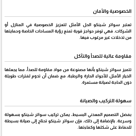
الخصوصية والأمان
تعتبر سواتر شينكو الحل الأمثل لتعزيز الخصوصية في المنازل أو
الشركات. فهي توفر حواجز قوية تمنع رؤية المساحات الخاصة وحمايتها
من تدخلات غير مرغوب فيها.
مقاومة عالية للصدأ والتآكل
تتميز سواتر شينكو بأنها مصنوعة من مواد مقاومة للصدأ، مما يجعلها
الخيار الأمثل للأجواء الحارة والرطبة، مع ضمان أن تدوم لفترات طويلة
دون الحاجة لصيانة مستمرة.
سهولة التركيب والصيانة
بفضل التصميم المعدني البسيط، يمكن تركيب سواتر شينكو بسهولة
وسرعة. بالإضافة إلى ذلك، فإن سواتر شينكو تحتاج إلى صيانة بسيطة
للحفاظ على شكلها وكفاءتها.