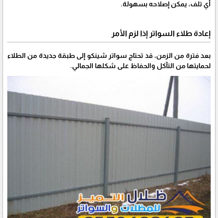
أي تلف، يمكن إصلاحه بسهولة.
إعادة طلاء السواتر إذا لزم الأمر
بعد فترة من الزمن، قد تحتاج سواتر شينكو إلى طبقة جديدة من الطلاء
لحمايتها من التآكل والحفاظ على شكلها الجمالي.