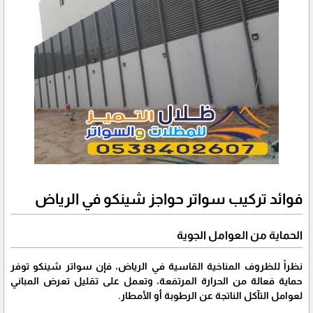
فوائد تركيب سواتر حواجز شينكو في الرياض
الحماية من العوامل الجوية
نظراً للظروف المناخية القاسية في الرياض، فإن سواتر شينكو توفر
حماية فعالة من الحرارة المرتفعة، وتعمل على تقليل تعرض المباني
لعوامل التآكل الناتجة عن الرطوبة أو الأمطار.