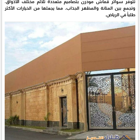
تتوفر سواتر قماش مودرن بتصاميم متعددة تلائم مختلف الأذواق،
وتجمع بين المتانة والمظهر الجذاب، مما يجعلها من الخيارات الأكثر
طلباً في الرياض.