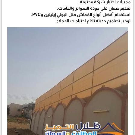
مميزات اختيار شركة محترفة:
تقديم ضمان على جودة السواتر والخامات.
استخدام أفضل أنواع القماش مثل البولي إيثيلين وPVC.
توفير تصاميم حديثة تلائم احتياجات العملاء.