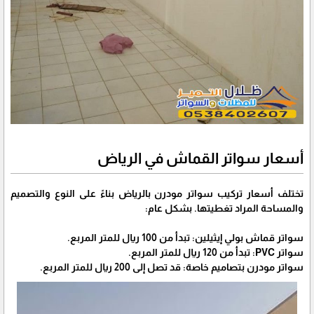
أسعار سواتر القماش في الرياض
تختلف أسعار تركيب سواتر مودرن بالرياض بناءً على النوع والتصميم
والمساحة المراد تغطيتها. بشكل عام:
سواتر قماش بولي إيثيلين: تبدأ من 100 ريال للمتر المربع.
سواتر PVC: تبدأ من 120 ريال للمتر المربع.
سواتر مودرن بتصاميم خاصة: قد تصل إلى 200 ريال للمتر المربع.