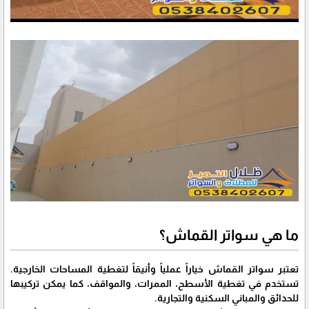
ما هي سواتر القماش؟
تعتبر سواتر القماش خياراً عملياً وأنيقاً لتغطية المساحات الخارجية.
تستخدم في تغطية الأسطح، الممرات، والمواقف، كما يمكن تركيبها
للحدائق والمباني السكنية والتجارية.