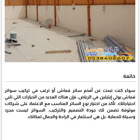
خاتمة
سواء كنت تبحث عن أفخم ساتر قماش أو ترغب في تركيب سواتر
قماش بولي إيثيلين في الرياض، فإن هناك العديد من الخيارات التي تلبي
احتياجاتك. تأكد من اختيار نوع الساتر المناسب مع الاعتماد على شركات
موثوقة تضمن لك جودة التصميم والتركيب. السواتر ليست مجرد
وسيلة للحماية، بل هي استثمار في الراحة والجمال لمكانك.