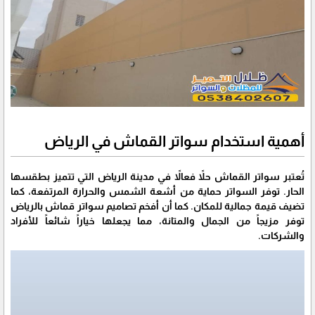
أهمية استخدام سواتر القماش في الرياض
تُعتبر سواتر القماش حلاً فعالاً في مدينة الرياض التي تتميز بطقسها
الحار. توفر السواتر حماية من أشعة الشمس والحرارة المرتفعة، كما
تضيف قيمة جمالية للمكان. كما أن أفخم تصاميم سواتر قماش بالرياض
توفر مزيجاً من الجمال والمتانة، مما يجعلها خياراً شائعاً للأفراد
والشركات.