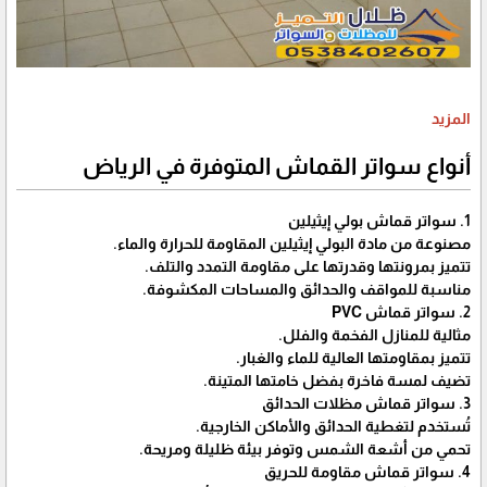
المزيد
أنواع سواتر القماش المتوفرة في الرياض
1. سواتر قماش بولي إيثيلين
مصنوعة من مادة البولي إيثيلين المقاومة للحرارة والماء.
تتميز بمرونتها وقدرتها على مقاومة التمدد والتلف.
مناسبة للمواقف والحدائق والمساحات المكشوفة.
2. سواتر قماش PVC
مثالية للمنازل الفخمة والفلل.
تتميز بمقاومتها العالية للماء والغبار.
تضيف لمسة فاخرة بفضل خامتها المتينة.
3. سواتر قماش مظلات الحدائق
تُستخدم لتغطية الحدائق والأماكن الخارجية.
تحمي من أشعة الشمس وتوفر بيئة ظليلة ومريحة.
4. سواتر قماش مقاومة للحريق