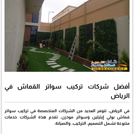
أفضل شركات تركيب سواتر القماش في
الرياض
في الرياض، تتوفر العديد من الشركات المتخصصة في تركيب سواتر
قماش بولي إيثيلين وسواتر مودرن. تقدم هذه الشركات خدمات
متنوعة تشمل التصميم، التركيب، والصيانة.