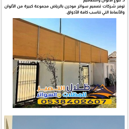
توفر شركات تصميم سواتر مودرن بالرياض مجموعة كبيرة من الألوان
والأنماط التي تناسب كافة الأذواق.