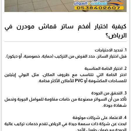
كيفية اختيار أفخم ساتر قماش مودرن في
الرياض؟
1. تحديد الاحتياجات
قبل اختيار الساتر، حدد الغرض من التركيب (حماية، خصوصية، أو ديكور).
2. اختيار الخامة المناسبة
اختر الخامة التي تتناسب مع ظروف المكان، مثل البولي إيثيلين
للمساحات المكشوفة أو PVC للأماكن الأكثر فخامة.
3. التحقق من الجودة
تأكد من أن السواتر مصنوعة من خامات مقاومة للعوامل الجوية وتحمل
شهادة جودة.
4. الاعتماد على شركات موثوقة
ابحث عن شركة ذات سمعة جيدة في الرياض تقدم خدمات تركيب عالية
الجودة مع ضمان طويل الأمد.