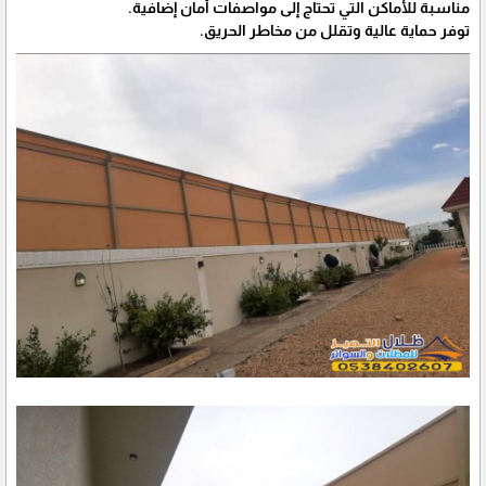
مناسبة للأماكن التي تحتاج إلى مواصفات أمان إضافية.
توفر حماية عالية وتقلل من مخاطر الحريق.