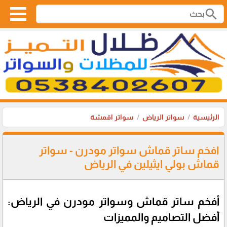
search
الرئيسية
سواتر الرياض
سواتر اقمشة
افخم ساتر قماش سواتر مودرن - سواتر
قماش بولي ايثيلين في الرياض
أفخم ساتر قماش وسواتر مودرن في الرياض:
أفضل التصاميم والمميزات