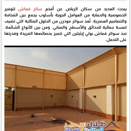
يبحث العديد من سكان الرياض عن أفخم
ساتر قماش
لتوفير
الخصوصية والحماية من العوامل الجوية بأسلوب يجمع بين الفخامة
والتصاميم العصرية. تُعد سواتر مودرن من الحلول المثالية التي تضيف
لمسة جمالية للحدائق والأسطح والمباني. ومن بين الأنواع الشائعة،
نجد سواتر قماش بولي إيثيلين التي تتميز بخصائصها الفريدة وقدرتها
على التحمل.