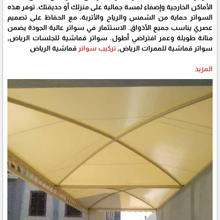
الأماكن الخارجية وإضفاء لمسة جمالية على منزلك أو حديقتك. توفر هذه
السواتر حماية من الشمس والرياح والأتربة، مع الحفاظ على تصميم
عصري يناسب جميع الأذواق. الاستثمار في سواتر عالية الجودة يضمن
متانة طويلة وعمر افتراضي أطول. سواتر قماشية للجلسات الرياض,
سواتر قماشية للممرات الرياض,
تركيب سواتر
قماشية الرياض
المزيد