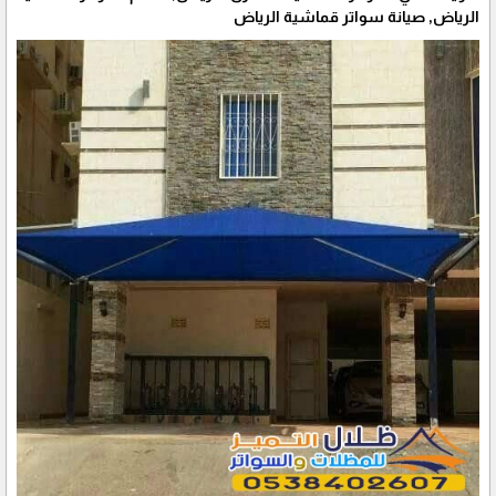
الرياض, صيانة سواتر قماشية الرياض