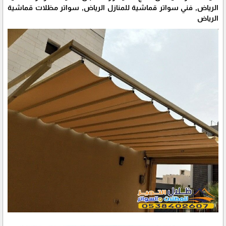
الرياض, فني سواتر قماشية للمنازل الرياض, سواتر مظلات قماشية
الرياض