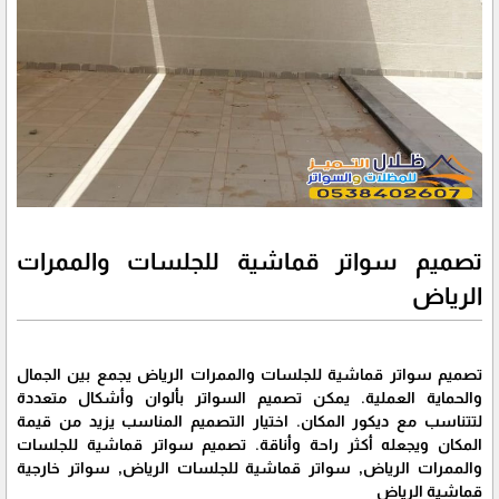
تصميم سواتر قماشية للجلسات والممرات
الرياض
تصميم سواتر قماشية للجلسات والممرات الرياض يجمع بين الجمال
والحماية العملية. يمكن تصميم السواتر بألوان وأشكال متعددة
لتتناسب مع ديكور المكان. اختيار التصميم المناسب يزيد من قيمة
المكان ويجعله أكثر راحة وأناقة. تصميم سواتر قماشية للجلسات
والممرات الرياض, سواتر قماشية للجلسات الرياض, سواتر خارجية
قماشية الرياض