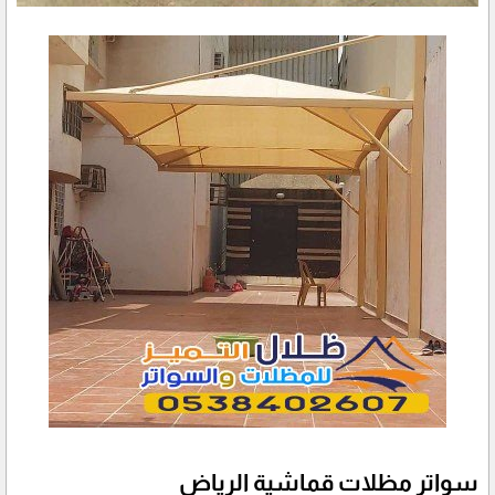
سواتر مظلات قماشية الرياض