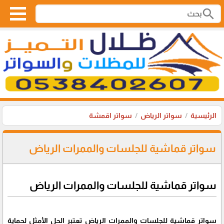
search
الرئيسية
سواتر الرياض
سواتر اقمشة
سواتر قماشية للجلسات والممرات الرياض
سواتر قماشية للجلسات والممرات الرياض
سواتر قماشية للجلسات والممرات الرياض تعتبر الحل الأمثل لحماية