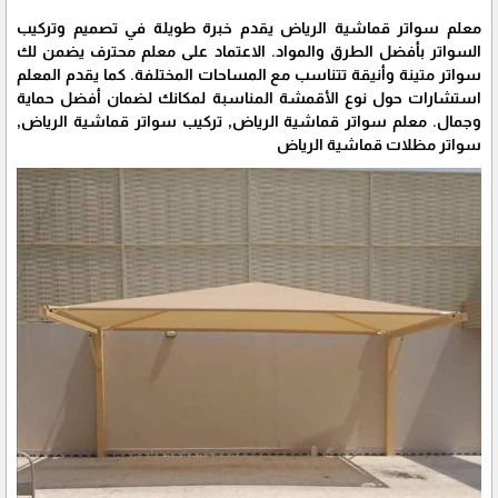
معلم سواتر قماشية الرياض يقدم خبرة طويلة في تصميم وتركيب
السواتر بأفضل الطرق والمواد. الاعتماد على معلم محترف يضمن لك
سواتر متينة وأنيقة تتناسب مع المساحات المختلفة. كما يقدم المعلم
استشارات حول نوع الأقمشة المناسبة لمكانك لضمان أفضل حماية
وجمال. معلم سواتر قماشية الرياض, تركيب سواتر قماشية الرياض,
سواتر مظلات قماشية الرياض