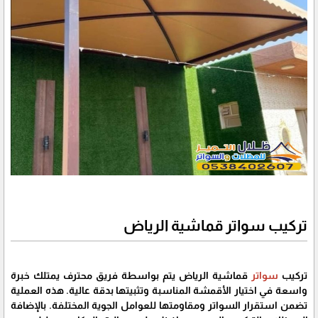
تركيب سواتر قماشية الرياض
تركيب
سواتر
قماشية الرياض يتم بواسطة فريق محترف يمتلك خبرة
واسعة في اختيار الأقمشة المناسبة وتثبيتها بدقة عالية. هذه العملية
تضمن استقرار السواتر ومقاومتها للعوامل الجوية المختلفة. بالإضافة