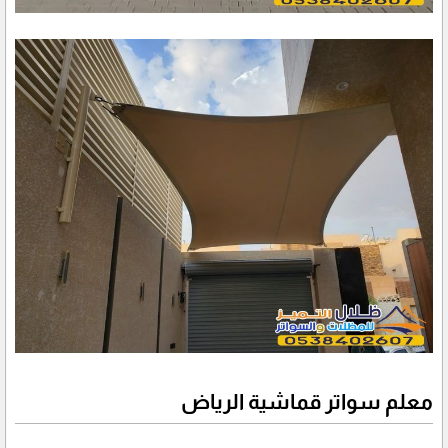
معلم سواتر قماشية الرياض