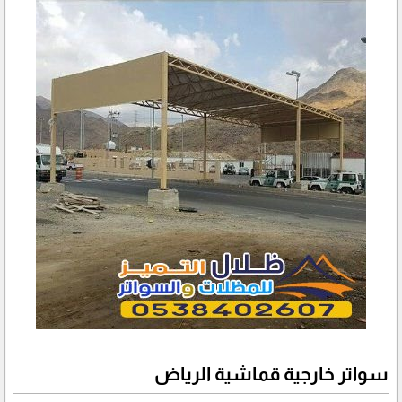
سواتر خارجية قماشية الرياض