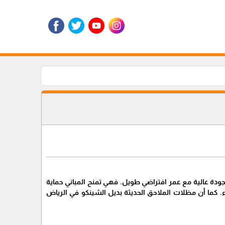
جودة عالية مع عمر افتراضي طويل. فهي تمنح المباني حماية
 كما أن مظلات الملاحق الحديثة بديل الشينكو في الرياض