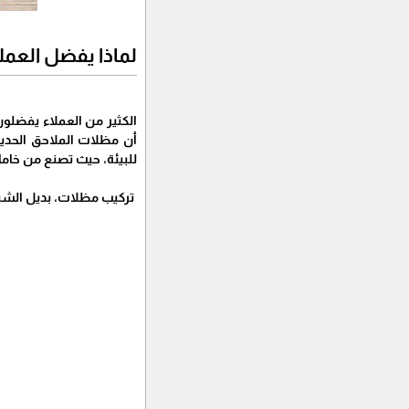
لماذا يفضل العمل
الكثير من العملاء يفضلون
أن مظلات الملاحق الحديث
للبيئة، حيث تصنع من خامات ع
تركيب مظلات، بديل الشين