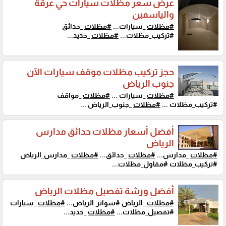
عرض سعر مظلات سيارات حي عرقة
والياسمين
#مظلات
_سيارات...
#مظلات
_حدائق
#تركيب_مظلات...
#مظلات
_حديد...
حجز تركيب مظلات موقف سيارات الآن
جنوب الرياض
#مظلات
_سيارات ...
#مظلات
_مواقف
#تركيب_مظلات ...
#مظلات
_جنوب_الرياض ...
أفضل أسعار مظلات حدائق مدارس
الرياض
#مظلات
_مدارس...
#مظلات
_حدائق...
#مظلات
_مدارس_الرياض
#تركيب_مظلات #مقاول_مظلات...
أفضل ورشة تفصيل مظلات الرياض
#مظلات
_الرياض #سواتر_الرياض...
#مظلات
_سيارات
#تفصيل_مظلات...
#مظلات
_حديد...