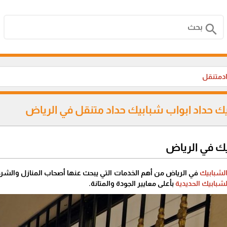
search
ادمتنقل
يك حداد ابواب شبابيك حداد متنقل في الرياض
يك في الرياض
الشبابيك
في الرياض من أهم الخدمات التي يبحث عنها أصحاب المنازل والشرك
لشبابيك الحديدية
بأعلى معايير الجودة والمتانة.