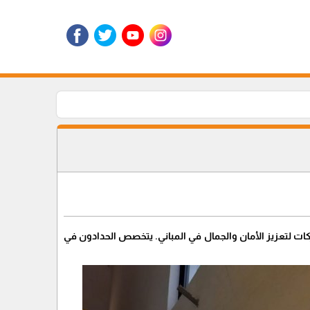
ات لتعزيز الأمان والجمال في المباني. يتخصص الحدادون في