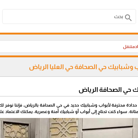
search
ادمتنقل
ب وشبابيك حي الصحافة حي العليا الرياض
ك حي الصحافة الرياض
دادة محترفة لأبواب وشبابيك حديد في حي الصحافة بالرياض، فإننا نوفر ل
متانة. سواء كنت تحتاج إلى أبواب أو شبابيك آمنة وعصرية، يمكنك الاعتماد على