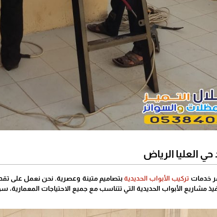
حي العليا الرياض
فر خدمات
تركيب الأبواب الحديدية
بتصاميم متينة وعصرية. نحن نعمل على تقديم 
نفيذ مشاريع الأبواب الحديدية التي تتناسب مع جميع الاحتياجات المعمارية، سو