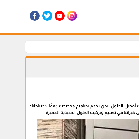
ك أفضل الحلول. نحن نقدم تصاميم مخصصة وفقًا لاحتياجاتك
 خبراتنا في تصنيع وتركيب الحلول الحديدية المميزة.