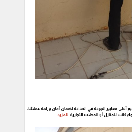
أعلى معايير الجودة في الحدادة لضمان أمان وراحة عملائنا.
اء كانت للمنازل أو المحلات التجارية
للمزيد