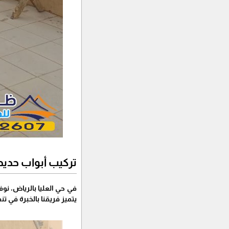
تركيب أبواب حديد 
في حي العليا بالرياض، نو
يتميز فريقنا بالخبرة في ت