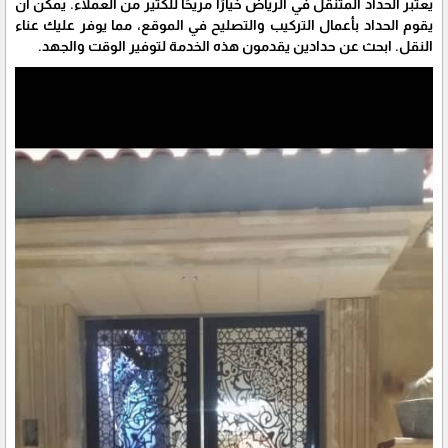
يعتبر الحداد المتنقل في الرياض خيارًا مريحًا للكثير من العملاء. يمكن أن
يقوم الحداد بأعمال التركيب والتصليح في الموقع، مما يوفر عليك عناء
النقل. ابحث عن حدادين يقدمون هذه الخدمة لتوفير الوقت والجهد.