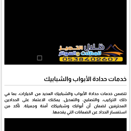
خدمات حدادة الأبواب والشبابيك
تتضمن خدمات حدادة الأبواب والشبابيك العديد من الخيارات، بما في
ذلك التركيب، والتصليح، والتعديل. يمكنك الاعتماد على الحدادين
المحترفين لضمان أن أبوابك وشبابيكك آمنة وجميلة. تأكد من
استفسار الحداد عن الضمانات التي يقدمها.