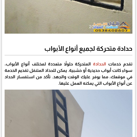
حدادة متحركة لجميع أنواع الأبواب
تقدم خدمات
الحدادة
المتحركة حلولاً متعددة لمختلف أنواع الأبواب،
سواء كانت أبواب حديدية أو خشبية. يمكن للحداد المتنقل تقديم الخدمة
في موقعك، مما يوفر عليك الوقت والجهد. تأكد من استفسار الحداد
عن أنواع الأبواب التي يمكنه العمل عليها.