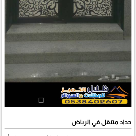
حداد متنقل في الرياض