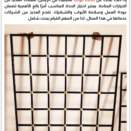
الخيارات المتاحة. يعتبر اختيار الحداد المناسب أمرًا بالغ الأهمية لضمان
جودة العمل وسلامة الأبواب والشبابيك. تقدم العديد من الشركات
خدماتها في هذا المجال، لذا من المهم القيام ببحث شامل.