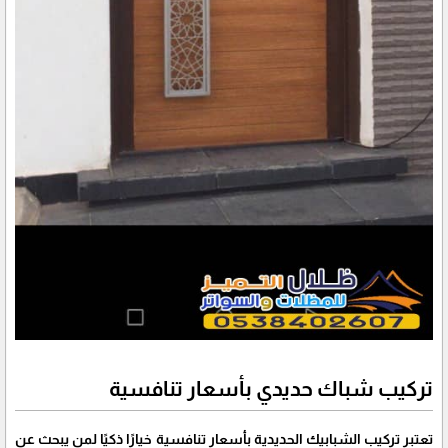
تركيب شباك حديدي بأسعار تنافسية
تعتبر تركيب الشبابيك الحديدية بأسعار تنافسية خيارًا ذكيًا لمن يبحث عن