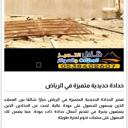
حدادة حديدية متميزة في الرياض
تعتبر الحدادة الحديدية المتميزة في الرياض خيارًا شائعًا بين العملاء
الذين يسعون للحصول على جودة عالية. ابحث عن الحدادين الذين
يتمتعون بخبرة في تقديم أعمال حدادة ذات جودة، مما يضمن لك
الحصول على منتجات تدوم لفترة طويلة.