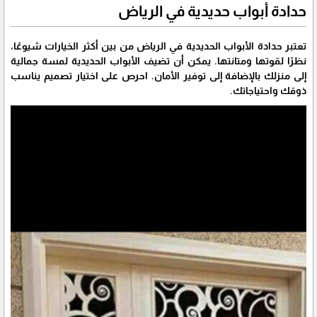
حدادة أبواب حديدية في الرياض
تعتبر حدادة الأبواب الحديدية في الرياض من بين أكثر الخيارات شيوعًا،
نظرًا لقوتها ومتانتها. يمكن أن تضيف الأبواب الحديدية لمسة جمالية
إلى منزلك بالإضافة إلى توفير الأمان. احرص على اختيار تصميم يناسب
ذوقك واحتياجاتك.