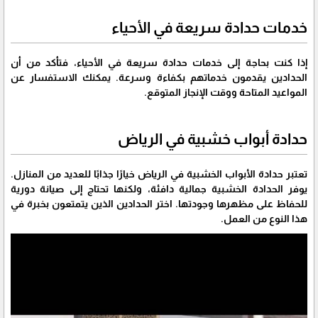
خدمات حدادة سريعة في الأحياء
إذا كنت بحاجة إلى خدمات حدادة سريعة في الأحياء، فتأكد من أن
الحدادين يقدمون خدماتهم بكفاءة وسرعة. يمكنك الاستفسار عن
المواعيد المتاحة ووقت الإنجاز المتوقع.
حدادة أبواب خشبية في الرياض
تعتبر حدادة الأبواب الخشبية في الرياض خيارًا جذابًا للعديد من المنازل.
يوفر الحدادة الخشبية جمالية دافئة، ولكنها تحتاج إلى صيانة دورية
للحفاظ على مظهرها وجودتها. اختر الحدادين الذين يتمتعون بخبرة في
هذا النوع من العمل.