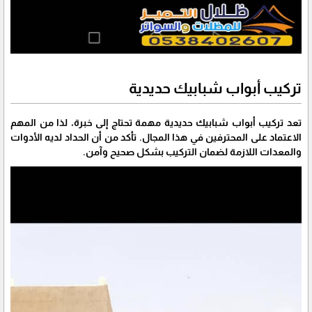
تركيب أبواب شبابيك حديدية
تعد تركيب أبواب شبابيك حديدية مهمة تحتاج إلى خبرة، لذا من المهم
الاعتماد على المحترفين في هذا المجال. تأكد من أن الحداد لديه الأدوات
والمعدات اللازمة لضمان التركيب بشكل صحيح وآمن.