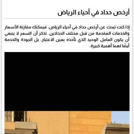
أرخص حداد في أحياء الرياض
إذا كنت تبحث عن أرخص حداد في أحياء الرياض، فيمكنك مقارنة الأسعار
والخدمات المقدمة من قبل مختلف الحدادين. تذكر أن السعر لا ينبغي
أن يكون العامل الوحيد الذي تأخذه بعين الاعتبار، بل الجودة والخدمة
أيضًا لهما أهمية كبيرة.