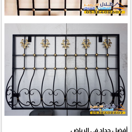
أفضل حداد في الرياض