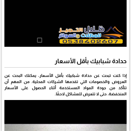
حدادة شبابيك بأقل الأسعار
إذا كنت تبحث عن حدادة شبابيك بأقل الأسعار، يمكنك البحث عن
العروض والخصومات التي تقدمها الشركات المحلية. من المهم أن
تتأكد من جودة المواد المستخدمة أثناء الحصول على الأسعار
المنخفضة، حتى لا تتعرض للمشاكل لاحقًا.