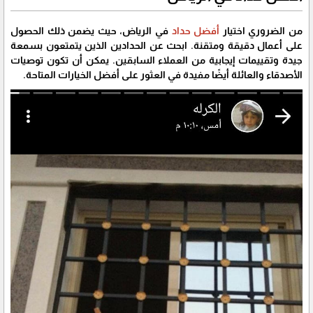
من الضروري اختيار
أفضل حداد
في الرياض، حيث يضمن ذلك الحصول
على أعمال دقيقة ومتقنة. ابحث عن الحدادين الذين يتمتعون بسمعة
جيدة وتقييمات إيجابية من العملاء السابقين. يمكن أن تكون توصيات
الأصدقاء والعائلة أيضًا مفيدة في العثور على أفضل الخيارات المتاحة.