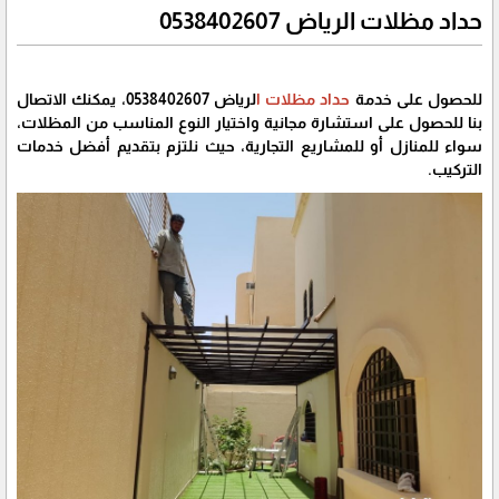
حداد مظلات الرياض 0538402607
للحصول على خدمة
حداد مظلات ا
لرياض 0538402607، يمكنك الاتصال
بنا للحصول على استشارة مجانية واختيار النوع المناسب من المظلات،
سواء للمنازل أو للمشاريع التجارية، حيث نلتزم بتقديم أفضل خدمات
التركيب.