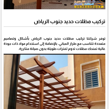
تركيب مظلات حديد جنوب الرياض
توفر شركتنا تركيب مظلات حديد جنوب الرياض بأشكال وتصاميم
متعددة تتناسب مع طراز المباني، بالإضافة إلى استخدام مواد ذات جودة
عالية تمنحك مظلات تدوم لفترات طويلة بدون صيانة متكررة.