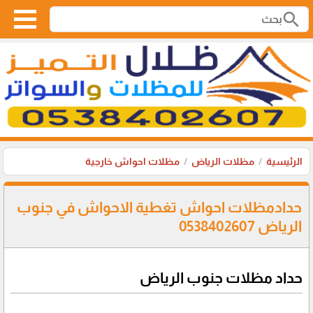
search
الرئيسية
مظلات الرياض
مظلات احواش خارجية
حدادمظلات احواش تغطية الاحواش في جنوب
الرياض 0538402607
حداد مظلات جنوب الرياض