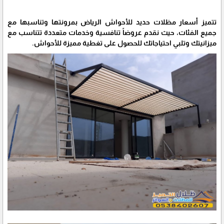
تتميز أسعار مظلات حديد للأحواش الرياض بمرونتها وتناسبها مع
جميع الفئات، حيث نقدم عروضاً تنافسية وخدمات متعددة تتناسب مع
ميزانيتك وتلبي احتياجاتك للحصول على تغطية مميزة للأحواش.