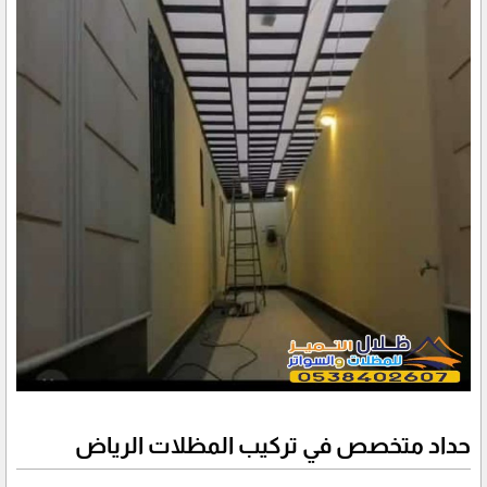
حداد متخصص في تركيب المظلات الرياض