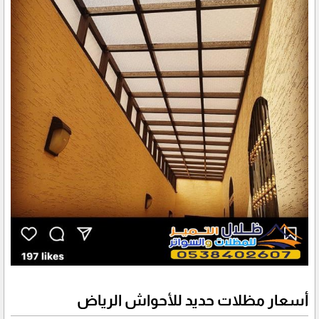
أسعار مظلات حديد للأحواش الرياض