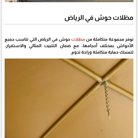
مظلات حوش في الرياض
نوفر مجموعة متكاملة من
مظلات
حوش في الرياض التي تناسب جميع
الأحواش بمختلف أحجامها، مع ضمان التثبيت المثالي والاستقرار،
لتمنحك حماية متكاملة وراحة تدوم.