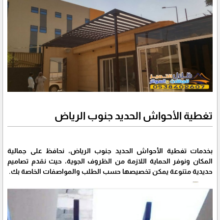
تغطية الأحواش الحديد جنوب الرياض
بخدمات تغطية الأحواش الحديد جنوب الرياض، نحافظ على جمالية
المكان ونوفر الحماية اللازمة من الظروف الجوية، حيث نقدم تصاميم
حديدية متنوعة يمكن تخصيصها حسب الطلب والمواصفات الخاصة بك.