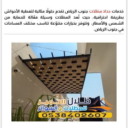
خدمات
حداد مظلات
جنوب الرياض تقدم حلولاً مثالية لتغطية الأحواش
بطريقة احترافية، حيث تُعد المظلات وسيلة فعّالة للحماية من
الشمس والأمطار، وتتوفر بخيارات متنوّعة تناسب مختلف المساحات
في جنوب الرياض.