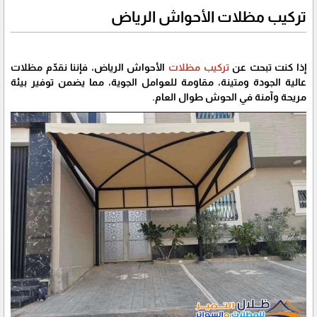
تركيب مظلات الأحواش الرياض
إذا كنت تبحث عن
تركيب مظلات
الأحواش الرياض، فإننا نقدّم مظلات
عالية الجودة ومتينة، مقاومة للعوامل الجوية، مما يضمن توفير بيئة
مريحة وآمنة في الحوش طوال العام.