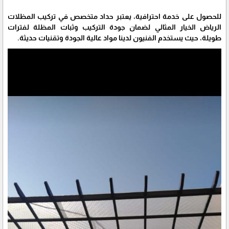
للحصول على خدمة احترافية، يعتبر حداد متخصص في تركيب المظلات
الرياض الخيار المثالي لضمان جودة التركيب وثبات المظلة لفترات
طويلة، حيث يستخدم الفنيون لدينا مواد عالية الجودة وتقنيات حديثة.