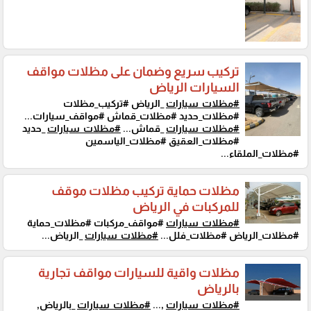
تركيب سريع وضمان على مظلات مواقف
السيارات الرياض
#مظلات_سيارات
_الرياض #تركيب_مظلات
#مظلات_حديد #مظلات_قماش #مواقف_سيارات...
#مظلات_سيارات
_قماش...
#مظلات_سيارات
_حديد
#مظلات_العقيق #مظلات_الياسمين
#مظلات_الملقاء...
مظلات حماية تركيب مظلات موقف
للمركبات في الرياض
#مظلات_سيارات
#مواقف_مركبات #مظلات_حماية
#مظلات_الرياض #مظلات_فلل...
#مظلات_سيارات
_الرياض...
مظلات واقية للسيارات مواقف تجارية
بالرياض
#مظلات_سيارات
,...
#مظلات_سيارات
_بالرياض,