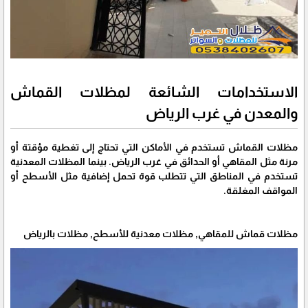
الاستخدامات الشائعة لمظلات القماش
والمعدن في غرب الرياض
مظلات القماش تستخدم في الأماكن التي تحتاج إلى تغطية مؤقتة أو
مرنة مثل المقاهي أو الحدائق في غرب الرياض. بينما المظلات المعدنية
تستخدم في المناطق التي تتطلب قوة تحمل إضافية مثل الأسطح أو
المواقف المغلقة.
مظلات قماش للمقاهي, مظلات معدنية للأسطح, مظلات بالرياض