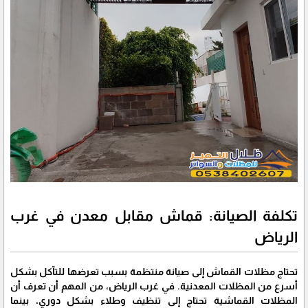
تكلفة الصيانة: قماش مقابل معدن في غرب
الرياض
تحتاج مظلات القماش إلى صيانة منتظمة بسبب تعرضها للتآكل بشكل
أسرع من المظلات المعدنية. في غرب الرياض، من المهم أن تعرف أن
المظلات القماشية تحتاج إلى تنظيف وطلاء بشكل دوري، بينما