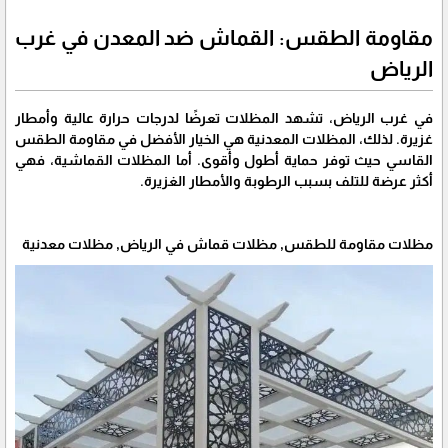
مقاومة الطقس: القماش ضد المعدن في غرب
الرياض
في غرب الرياض، تشهد المظلات تعرضًا لدرجات حرارة عالية وأمطار
غزيرة. لذلك، المظلات المعدنية هي الخيار الأفضل في مقاومة الطقس
القاسي حيث توفر حماية أطول وأقوى. أما المظلات القماشية، فهي
أكثر عرضة للتلف بسبب الرطوبة والأمطار الغزيرة.
مظلات مقاومة للطقس, مظلات قماش في الرياض, مظلات معدنية