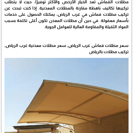
مظلات القماش تعد الخيار الأرخص والأكثر توفيرًا، حيث لا يتطلب
تركيبها تكاليف باهظة مقارنة بالمظلات المعدنية. إذا كنت تبحث عن
تركيب مظلات قماش في غرب الرياض، يمكنك الحصول على خدمات
بأسعار معقولة. في حين أن مظلات المعدن تكون أغلى تكلفة بسبب
المواد الثقيلة والمقاومة العالية للعوامل الجوية.
سعر مظلات قماش غرب الرياض, سعر مظلات معدنية غرب الرياض,
تركيب مظلات بالرياض