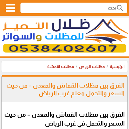
search
الرئيسية
مظلات الرياض
مظلات اقمشة
الفرق بين مظلات القماش والمعدن – من حيث
السعر والتحمل معلم غرب الرياض
الفرق بين مظلات القماش والمعدن – من حيث
السعر والتحمل في غرب الرياض