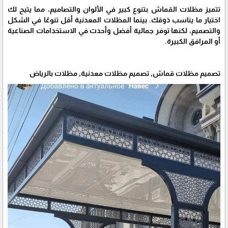
تتميز مظلات القماش بتنوع كبير في الألوان والتصاميم، مما يتيح لك
اختيار ما يناسب ذوقك. بينما المظلات المعدنية أقل تنوعًا في الشكل
والتصميم، لكنها توفر جمالية أفضل وأحدث في الاستخدامات الصناعية
أو المرافق الكبيرة.
تصميم مظلات قماش, تصميم مظلات معدنية, مظلات بالرياض