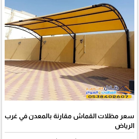
سعر مظلات القماش مقارنة بالمعدن في غرب
الرياض