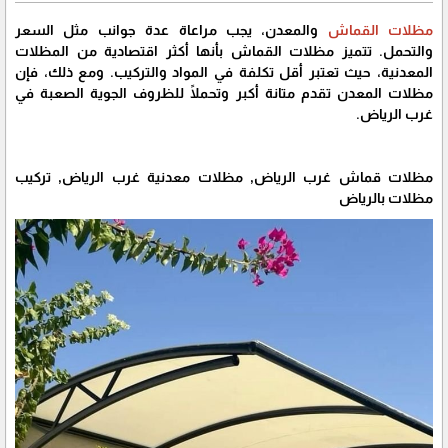
مظلات القماش
والمعدن، يجب مراعاة عدة جوانب مثل السعر
والتحمل. تتميز مظلات القماش بأنها أكثر اقتصادية من المظلات
المعدنية، حيث تعتبر أقل تكلفة في المواد والتركيب. ومع ذلك، فإن
مظلات المعدن تقدم متانة أكبر وتحملًا للظروف الجوية الصعبة في
غرب الرياض.
مظلات قماش غرب الرياض, مظلات معدنية غرب الرياض, تركيب
مظلات بالرياض