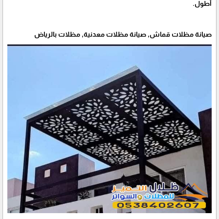
أطول.
صيانة مظلات قماش, صيانة مظلات معدنية, مظلات بالرياض