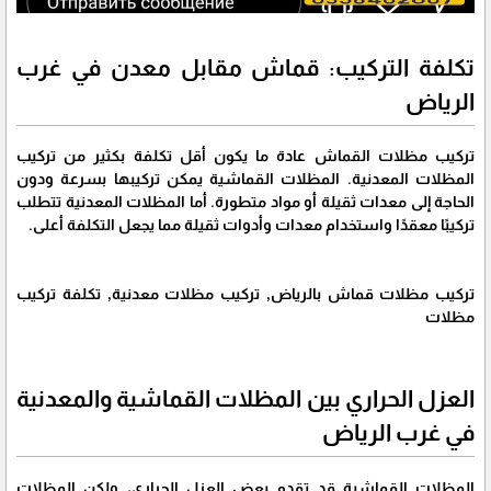
تكلفة التركيب: قماش مقابل معدن في غرب
الرياض
تركيب مظلات القماش عادة ما يكون أقل تكلفة بكثير من تركيب
المظلات المعدنية. المظلات القماشية يمكن تركيبها بسرعة ودون
الحاجة إلى معدات ثقيلة أو مواد متطورة. أما المظلات المعدنية تتطلب
تركيبًا معقدًا واستخدام معدات وأدوات ثقيلة مما يجعل التكلفة أعلى.
تركيب مظلات قماش بالرياض, تركيب مظلات معدنية, تكلفة تركيب
مظلات
العزل الحراري بين المظلات القماشية والمعدنية
في غرب الرياض
المظلات القماشية قد تقدم بعض العزل الحراري، ولكن المظلات