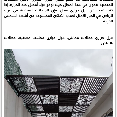
المعدنية تتفوق في هذا المجال حيث توفر عزلًا أفضل ضد الحرارة. إذا
كنت تبحث عن عزل حراري فعال، فإن المظلات المعدنية في غرب
الرياض هي الخيار الأمثل لحماية الأماكن المكشوفة من أشعة الشمس
القوية.
عزل حراري مظلات قماش, عزل حراري مظلات معدنية, مظلات
بالرياض