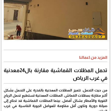
المزيد من اعمالنا
تحمل المظلات القماشية مقارنة بال24معدنية
في غرب الرياض
من حيث التحمل، تتميز المظلات المعدنية بالقدرة على التحمل بشكل
أكبر مقارنة بمظلات القماش. المظلات المعدنية تستطيع تحمل الرياح
القوية والأمطار بشكل أفضل. بينما المظلات القماشية قد تحتاج إلى
صيانة دورية وتكون أقل مقاومة للعوامل الجوية القاسية في غرب
الرياض.