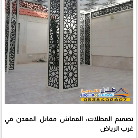
تصميم المظلات: القماش مقابل المعدن في
غرب الرياض