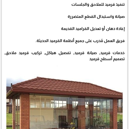
تنفيذ قرميد للملاحق والجلسات
صيانة واستبدال القطع المتضررة
إعادة دهان أو تعديل القراميد القديمة
فريق العمل مُدرب على جميع أنظمة القرميد الحديثة.
خدمات قرميد, صيانة قرميد, تفصيل هياكل, تركيب قرميد ملاحق,
تصميم أسطح قرميد