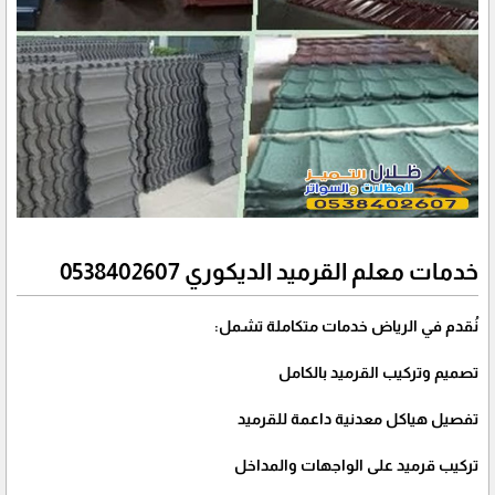
خدمات معلم القرميد الديكوري 0538402607
نُقدم في الرياض خدمات متكاملة تشمل:
تصميم وتركيب القرميد بالكامل
تفصيل هياكل معدنية داعمة للقرميد
تركيب قرميد على الواجهات والمداخل