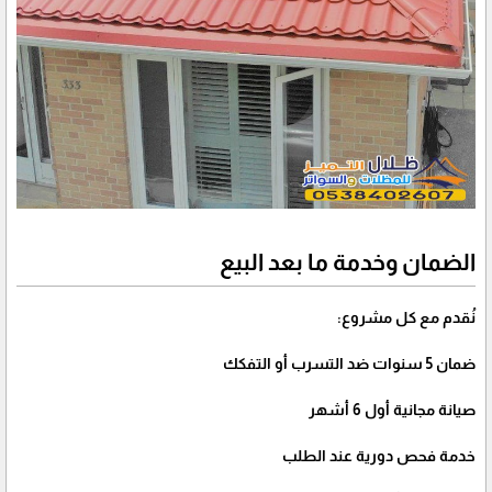
الضمان وخدمة ما بعد البيع
نُقدم مع كل مشروع:
ضمان 5 سنوات ضد التسرب أو التفكك
صيانة مجانية أول 6 أشهر
خدمة فحص دورية عند الطلب