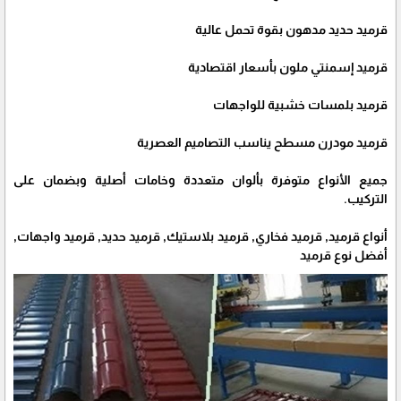
قرميد حديد مدهون بقوة تحمل عالية
قرميد إسمنتي ملون بأسعار اقتصادية
قرميد بلمسات خشبية للواجهات
قرميد مودرن مسطح يناسب التصاميم العصرية
جميع الأنواع متوفرة بألوان متعددة وخامات أصلية وبضمان على
التركيب.
أنواع قرميد, قرميد فخاري, قرميد بلاستيك, قرميد حديد, قرميد واجهات,
أفضل نوع قرميد