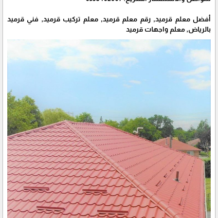
أفضل معلم قرميد, رقم معلم قرميد, معلم تركيب قرميد, فني قرميد
بالرياض, معلم واجهات قرميد