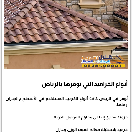
أنواع القراميد التي نوفرها بالرياض
نُوفر في الرياض كافة أنواع القرميد المستخدم في الأسطح والجدران،
ومنها:
قرميد فخاري إيطالي مقاوم للعوامل الجوية
قرميد بلاستيك معالج خفيف الوزن وعازل