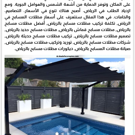
على المكان وتوفر الحماية من أشعة الشمس والعوامل الجوية. ومع
ازدياد الطلب في الرياض، أصبح هناك تنوع في الأسعار، التصاميم،
والخامات. في هذا المقال سنتعرف على أسعار مظلات المسابح في
الرياض, تكلفة تركيب مظلات مسابح بالرياض, أفضل مظلات مسابح
بالرياض, مظلات مسابح قماش بالرياض, مظلات مسابح حديد بالرياض,
تصميم مظلات مسابح بالرياض, تركيب مظلات مسابح حديثة بالرياض,
شركات مظلات مسابح بالرياض, توريد وتركيب مظلات مسابح بالرياض,
صيانة مظلات المسابح بالرياض, ديكورات مظلات مسابح بالرياض.