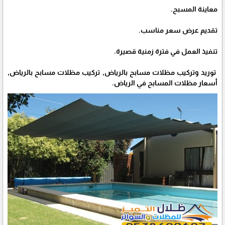
معاينة المسبح.
تقديم عرض سعر مناسب.
تنفيذ العمل في فترة زمنية قصيرة.
توريد وتركيب مظلات مسابح بالرياض, تركيب مظلات مسابح بالرياض,
أسعار مظلات المسابح في الرياض.