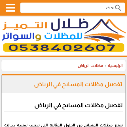
search
الرئيسية
مظلات الرياض
تفصيل مظلات المسابح في الرياض
تفصيل مظلات المسابح في الرياض
تعتبر مظلات المسابح من الحلول المثالية التي تضيف لمسة جمالية