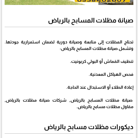
صيانة مظلات المسابح بالرياض
تحتاج المظلات إلى متابعة وصيانة دورية لضمان استمرارية جودتها.
وتشمل صيانة مظلات المسابح بالرياض:
تنظيف القماش أو البولي كربونيت.
فحص الهياكل المعدنية.
إعادة الطلاء أو الاستبدال عند الحاجة.
صيانة مظلات المسابح بالرياض, شركات صيانة مظلات بالرياض,
مقاول مظلات مسابح بالرياض.
ديكورات مظلات مسابح بالرياض