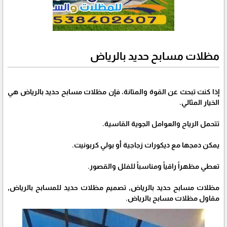
مظلات مسابح حديد بالرياض
إذا كنت تبحث عن القوة والمتانة، فإن مظلات مسابح حديد بالرياض هي
الخيار المثالي.
تتحمل الرياح والعوامل الجوية القاسية.
يمكن دمجها مع ديكورات زجاجية أو بولي كربونيت.
تعطي مظهراً راقياً ومناسباً للفلل والقصور.
مظلات مسابح حديد بالرياض, تصميم مظلات حديد للمسابح بالرياض,
مقاول مظلات مسابح بالرياض.