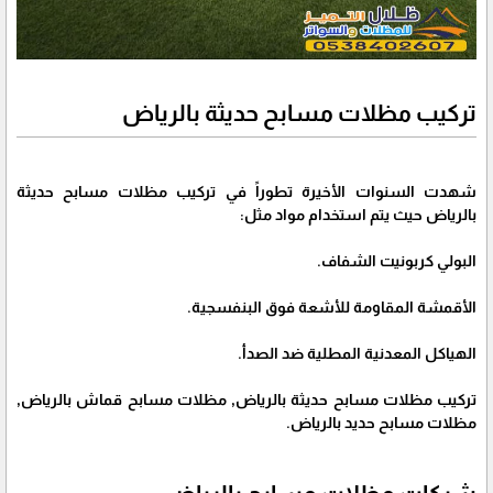
تركيب مظلات مسابح حديثة بالرياض
شهدت السنوات الأخيرة تطوراً في تركيب مظلات مسابح حديثة
بالرياض حيث يتم استخدام مواد مثل:
البولي كربونيت الشفاف.
الأقمشة المقاومة للأشعة فوق البنفسجية.
الهياكل المعدنية المطلية ضد الصدأ.
تركيب مظلات مسابح حديثة بالرياض, مظلات مسابح قماش بالرياض,
مظلات مسابح حديد بالرياض.