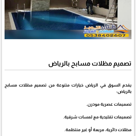
تصميم مظلات مسابح بالرياض
يقدم السوق في الرياض خيارات متنوعة من تصميم مظلات مسابح
بالرياض:
تصميمات عصرية مودرن.
تصميمات تقليدية مع لمسات شرقية.
مظلات دائرية، مربعة أو غير منتظمة.