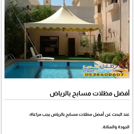
أفضل مظلات مسابح بالرياض
عند البحث عن أفضل مظلات مسابح بالرياض يجب مراعاة:
الجودة والمتانة.