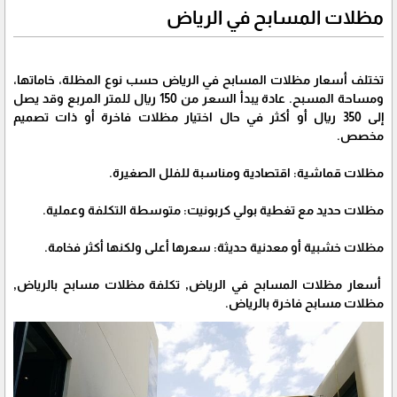
مظلات المسابح في الرياض
تختلف أسعار مظلات المسابح في الرياض حسب نوع المظلة، خاماتها،
ومساحة المسبح. عادة يبدأ السعر من 150 ريال للمتر المربع وقد يصل
إلى 350 ريال أو أكثر في حال اختيار مظلات فاخرة أو ذات تصميم
مخصص.
مظلات قماشية: اقتصادية ومناسبة للفلل الصغيرة.
مظلات حديد مع تغطية بولي كربونيت: متوسطة التكلفة وعملية.
مظلات خشبية أو معدنية حديثة: سعرها أعلى ولكنها أكثر فخامة.
أسعار مظلات المسابح في الرياض, تكلفة مظلات مسابح بالرياض,
مظلات مسابح فاخرة بالرياض.