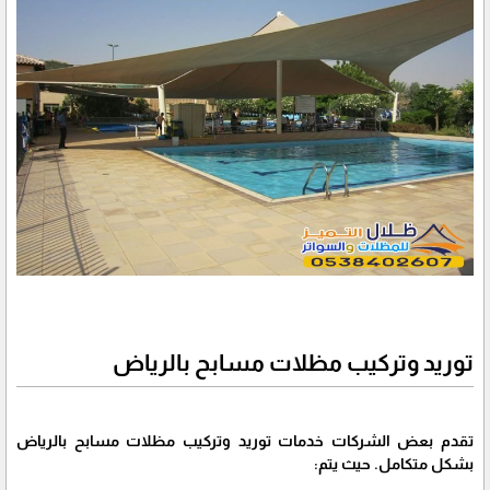
توريد وتركيب مظلات مسابح بالرياض
تقدم بعض الشركات خدمات توريد وتركيب مظلات مسابح بالرياض
بشكل متكامل. حيث يتم: