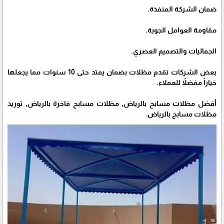
ضمان الشركة المنفذة.
مقاومة العوامل الجوية.
الجماليات والتصميم العصري.
بعض الشركات تقدم مظلات بضمان يمتد حتى 10 سنوات مما يجعلها
خياراً مفضلاً للعملاء.
أفضل مظلات مسابح بالرياض, مظلات مسابح فاخرة بالرياض, توريد
مظلات مسابح بالرياض.