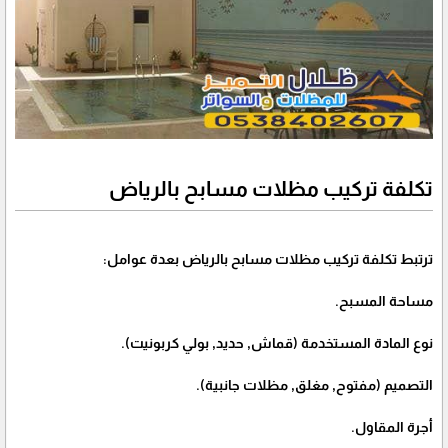
تكلفة تركيب مظلات مسابح بالرياض
ترتبط تكلفة تركيب مظلات مسابح بالرياض بعدة عوامل:
مساحة المسبح.
نوع المادة المستخدمة (قماش, حديد, بولي كربونيت).
التصميم (مفتوح, مغلق, مظلات جانبية).
أجرة المقاول.