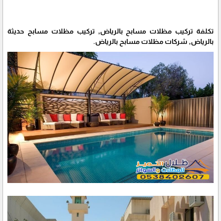
تكلفة تركيب مظلات مسابح بالرياض, تركيب مظلات مسابح حديثة
بالرياض, شركات مظلات مسابح بالرياض.