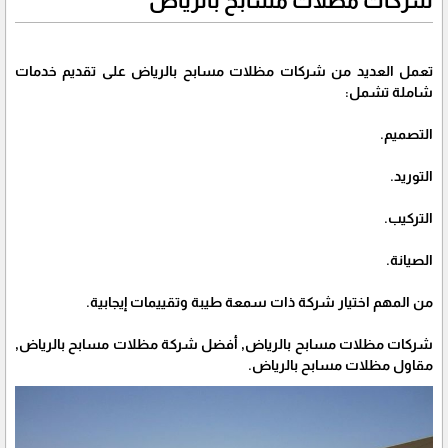
شركات مظلات مسابح بالرياض
تعمل العديد من شركات مظلات مسابح بالرياض على تقديم خدمات
شاملة تشمل:
التصميم.
التوريد.
التركيب.
الصيانة.
من المهم اختيار شركة ذات سمعة طيبة وتقييمات إيجابية.
شركات مظلات مسابح بالرياض, أفضل شركة مظلات مسابح بالرياض,
مقاول مظلات مسابح بالرياض.