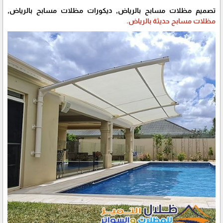
تصميم مظلات مسابح بالرياض, ديكورات مظلات مسابح بالرياض,
مظلات مسابح حديثة بالرياض.