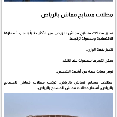
مظلات مسابح قماش بالرياض
تعتبر مظلات مسابح قماش بالرياض من الأكثر طلباً بسبب أسعارها
الاقتصادية وسهولة تركيبها.
تتميز بخفة الوزن.
يمكن تغييرها بسهولة عند التلف.
توفر حماية جيدة من أشعة الشمس.
مظلات مسابح قماش بالرياض, تركيب مظلات قماش للمسابح
بالرياض, أسعار مظلات قماش للمسابح بالرياض.