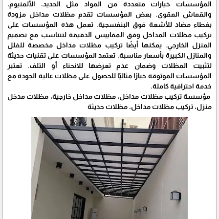
المؤسسات خيارات متعددة من المواد مثل الحديد، الألمنيوم،
والقماش المقوى. بعض المؤسسات تقدم مظلات مداخل مزودة
بغطاء مضاد للأشعة فوق البنفسجية. تعمل هذه المؤسسات على
تركيب مظلات المداخل وفق المقاييس الدقيقة لتتناسب مع تصميم
المنزل الخارجي. يمكنها أيضًا تركيب مظلات مداخل مخصصة للفلل
والمنازل الكبيرة بأسعار مناسبة. تعتمد المؤسسات على تقنيات حديثة
لتثبيت المظلات وضمان عدم تعرضها للانحناء أو التلف. تعتبر
المؤسسات الموثوقة خيارًا مثاليًا للحصول على مظلات عالية الجودة مع
خدمة احترافية كاملة.
مؤسسة تركيب مظلات مداخل، مظلات مداخل خارجية، مظلات مدخل
منزل، تركيب مظلات مداخل، مظلات حديثة