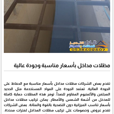
مظلات مداخل بأسعار مناسبة وجودة عالية
تقدم بعض الشركات مظلات مداخل بأسعار مناسبة مع الحفاظ على
الجودة العالية. تعتمد الجودة على المواد المستخدمة مثل الحديد
المجلفن والألمنيوم المقاوم للصدأ. توفر هذه المظلات حماية كاملة
للمدخل من أشعة الشمس والأمطار. يمكن تركيب مظلات مداخل
بأسعار تناسب الميزانية دون التضحية بالقوة والمتانة. بعض الشركات
تقدم عروض وخصومات على تركيب مظلات المداخل لفترات محددة.