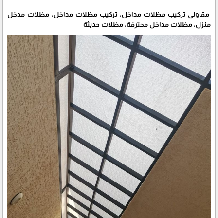
مقاولي تركيب مظلات مداخل، تركيب مظلات مداخل، مظلات مدخل
منزل، مظلات مداخل محترفة، مظلات حديثة