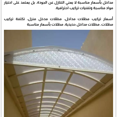
مداخل بأسعار مناسبة لا يعني التنازل عن الجودة، بل يعتمد على اختيار
مواد مناسبة وتقنيات تركيب احترافية.
أسعار تركيب مظلات مداخل، مظلات مدخل منزل، تكلفة تركيب
مظلات، مظلات مداخل حديدية، مظلات بأسعار مناسبة