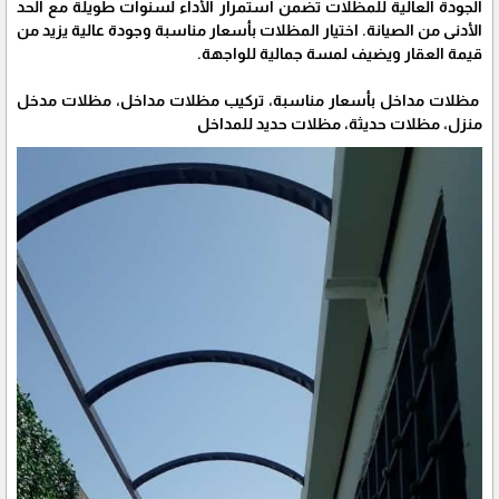
الجودة العالية للمظلات تضمن استمرار الأداء لسنوات طويلة مع الحد
الأدنى من الصيانة. اختيار المظلات بأسعار مناسبة وجودة عالية يزيد من
قيمة العقار ويضيف لمسة جمالية للواجهة.
مظلات مداخل بأسعار مناسبة، تركيب مظلات مداخل، مظلات مدخل
منزل، مظلات حديثة، مظلات حديد للمداخل