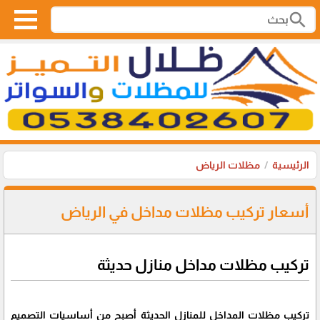
search
الرئيسية
مظلات الرياض
أسعار تركيب مظلات مداخل في الرياض
تركيب مظلات مداخل منازل حديثة
تركيب مظلات المداخل للمنازل الحديثة أصبح من أساسيات التصميم