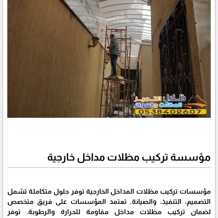
مؤسسة تركيب مظلات مداخل خارجية
مؤسسات تركيب مظلات المداخل الخارجية توفر حلول متكاملة تشمل
التصميم، التنفيذ، والصيانة. تعتمد المؤسسات على فريق متخصص
لضمان تركيب مظلات مداخل مقاومة للحرارة والرطوبة. توفر