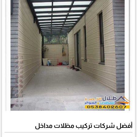
أفضل شركات تركيب مظلات مداخل