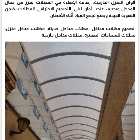
ألوان المنزل الخارجية. إضافة الإضاءة في المظلات يعزز من جمال
المدخل ويضيف عنصر أمان ليلي. التصميم الاحترافي للمظلات يضمن
التهوية الجيدة ويمنع تجمع المياه أثناء الأمطار.
تصميم مظلات مداخل، مظلات مداخل حديثة، مظلات مدخل منزل،
مظلات للمساحات الصغيرة، مظلات مداخل خارجية