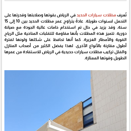
تُعرف
مظلات سيارات الحديد
في الرياض بقوتها وصلابتها وقدرتها على
التحمل لسنوات طويلة. عادةً يتراوح عمر مظلات الحديد بين 10 إلى 15
سنة، وقد يزيد في حال تم استخدام خامات عالية الجودة مع صيانة
دورية. تتميز هذه المظلات بأنها مقاومة للتقلبات المناخية مثل الرياح
القوية والأمطار الغزيرة. كما أنها تحافظ على شكلها ولونها لفترة
أطول مقارنة بالأنواع الأخرى. لهذا يفضل الكثير من أصحاب المنازل
والفلل تركيب مظلات سيارات حديدية في الرياض للاستفادة من عمرها
الطويل وقوتها الممتازة.