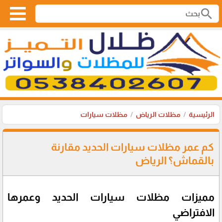
search
الرئيسية
مظلات الرياض
مظلات سيارات
كم عمر مظلات سيارات الحديد مقارنة
بالقماش؟ الرياض
مميزات مظلات سيارات الحديد وعمرها
الافتراضي