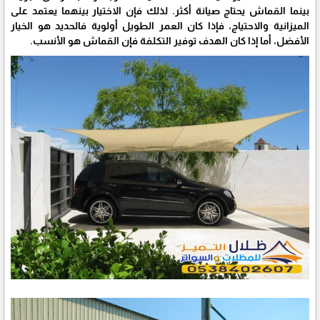
بينما القماش يحتاج صيانة أكثر. لذلك فإن الاختيار بينهما يعتمد على
الميزانية والاحتياج، فإذا كان العمر الطويل أولوية فالحديد هو الخيار
الأفضل، أما إذا كان الهدف توفير التكلفة فإن القماش هو الأنسب.