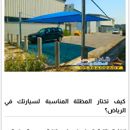
كيف تختار المظلة المناسبة لسيارتك في
الرياض؟