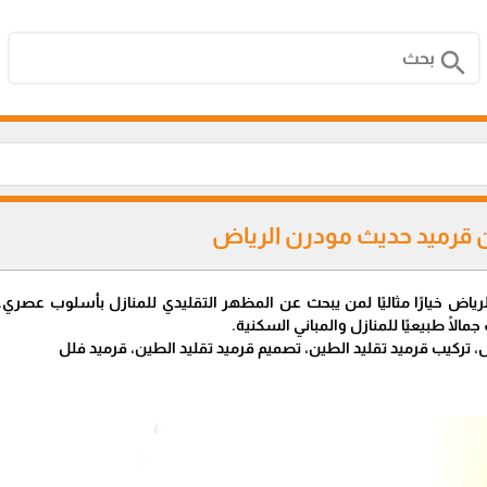
search
ن قرميد حديث مودرن الرياض
لرياض خيارًا مثاليًا لمن يبحث عن المظهر التقليدي للمنازل بأسلوب عصري.
ًا طبيعيًا للمنازل والمباني السكنية.
، تركيب قرميد تقليد الطين، تصميم قرميد تقليد الطين، قرميد فلل