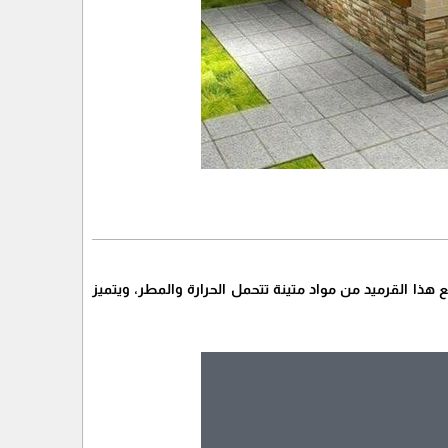
ذا القرميد من مواد متينة تتحمل الحرارة والمطر، ويتميز