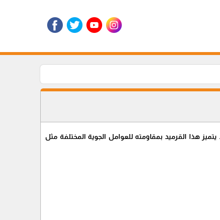
 يتميز هذا القرميد بمقاومته للعوامل الجوية المختلفة مثل