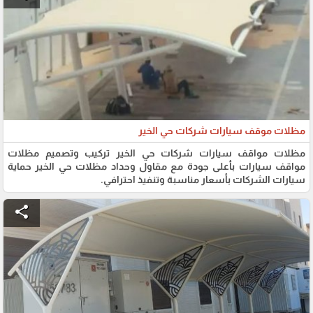
مظلات موقف سيارات شركات حي الخير
مظلات مواقف سيارات شركات حي الخير تركيب وتصميم مظلات
مواقف سيارات بأعلى جودة مع مقاول وحداد مظلات حي الخير حماية
سيارات الشركات بأسعار مناسبة وتنفيذ احترافي.
share