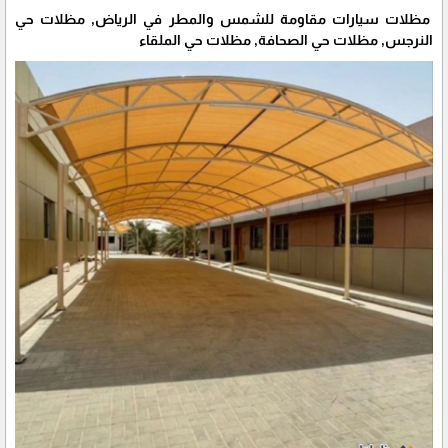
مظلات سيارات مقاومة للشمس والمطر في الرياض, مظلات حي
النرجس, مظلات حي الصحافة, مظلات حي الملقاء