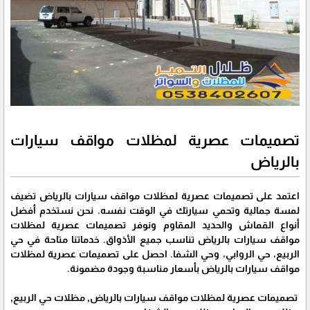
تصميمات عصرية لمظلات مواقف سيارات
بالرياض
اعتمد على تصميمات عصرية لمظلات مواقف سيارات بالرياض تضيف
لمسة جمالية وتحمي سيارتك في الوقت نفسه. نحن نستخدم أفضل
أنواع القماش والحديد المقاوم ونوفر تصميمات عصرية لمظلات
مواقف سيارات بالرياض تناسب جميع الأذواق. خدماتنا متاحة في حي
الربيع، حي الروابي، وحي الشفا. احصل على تصميمات عصرية لمظلات
مواقف سيارات بالرياض بأسعار مناسبة وجودة مضمونة.
تصميمات عصرية لمظلات مواقف سيارات بالرياض, مظلات حي الربيع,