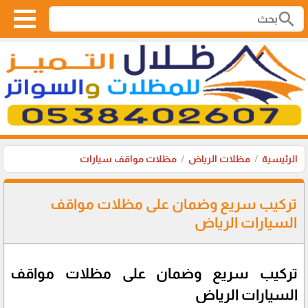
search
الرئيسية
مظلات الرياض
مظلات مواقف سيارات
تركيب سريع وضمان على مظلات مواقف
السيارات الرياض
تركيب سريع وضمان على مظلات مواقف
السيارات الرياض