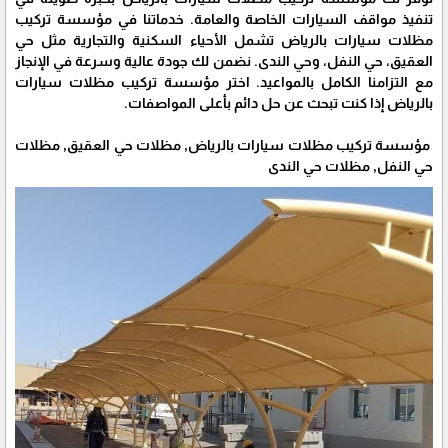
تنفيذ مواقف السيارات الخاصة والعامة. خدماتنا في مؤسسة تركيب
مظلات سيارات بالرياض تشمل الأحياء السكنية والتجارية مثل حي
العقيق، حي النفل، وحي الندى. نضمن لك جودة عالية وسرعة في الإنجاز
مع التزامنا الكامل بالمواعيد. اختر مؤسسة تركيب مظلات سيارات
بالرياض إذا كنت تبحث عن حل دائم بأعلى المواصفات.
مؤسسة تركيب مظلات سيارات بالرياض, مظلات حي العقيق, مظلات
حي النفل, مظلات حي الندى