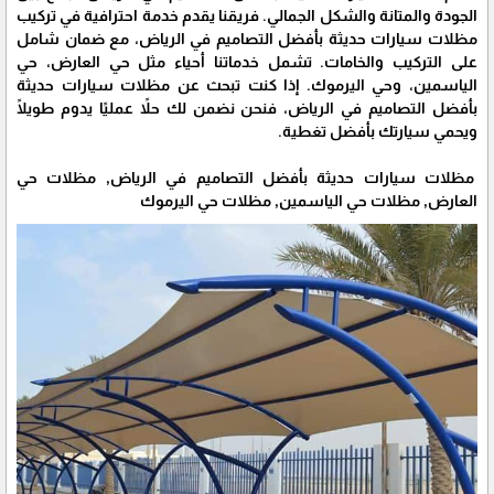
الجودة والمتانة والشكل الجمالي. فريقنا يقدم خدمة احترافية في تركيب
مظلات سيارات حديثة بأفضل التصاميم في الرياض، مع ضمان شامل
على التركيب والخامات. تشمل خدماتنا أحياء مثل حي العارض، حي
الياسمين، وحي اليرموك. إذا كنت تبحث عن مظلات سيارات حديثة
بأفضل التصاميم في الرياض، فنحن نضمن لك حلاً عمليًا يدوم طويلًا
ويحمي سيارتك بأفضل تغطية.
مظلات سيارات حديثة بأفضل التصاميم في الرياض, مظلات حي
العارض, مظلات حي الياسمين, مظلات حي اليرموك