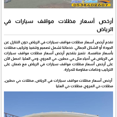
أرخص أسعار مظلات مواقف سيارات في
الرياض
نقدم أرخص أسعار مظلات مواقف سيارات في الرياض دون التنازل عن
الجودة أو الشكل الجمالي. خدماتنا تشمل تصميم وتنفيذ وتركيب مظلات
بأسعار منافسة. نتميز بتقديم أرخص أسعار مظلات مواقف سيارات
في الرياض في أحياء مثل حي حطين، حي المروج، وحي العليا. احصل الآن
على أرخص أسعار مظلات مواقف سيارات في الرياض مع ضمان على
التركيب وخامات مقاومة للحرارة.
أرخص أسعار مظلات مواقف سيارات في الرياض, مظلات حي حطين,
مظلات حي المروج, مظلات حي العليا