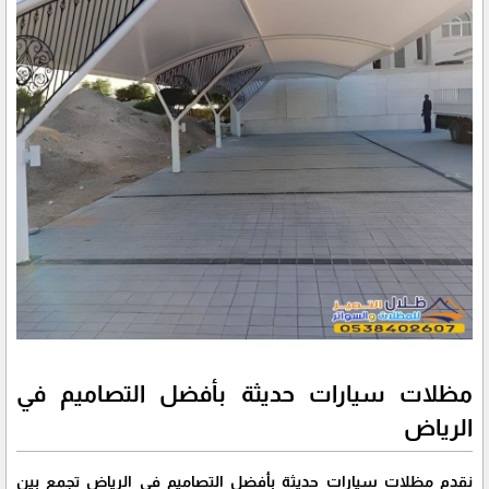
مظلات سيارات حديثة بأفضل التصاميم في
الرياض
نقدم مظلات سيارات حديثة بأفضل التصاميم في الرياض تجمع بين