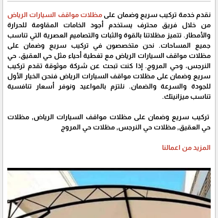
نقدم خدمة تركيب سريع وضمان على
مظلات مواقف السيارات الرياض
من خلال فريق محترف يستخدم أجود الخامات المقاومة للحرارة
والأمطار. تتميز مظلاتنا بالقوة والثبات والتصاميم العصرية التي تناسب
جميع المساحات. نحن متخصصون في تركيب سريع وضمان على
مظلات مواقف السيارات الرياض مع تغطية أحياء مثل حي العقيق، حي
النرجس، وحي المروج. إذا كنت تبحث عن شركة موثوقة تقدم تركيب
سريع وضمان على مظلات مواقف السيارات الرياض فنحن الخيار الأول
للجودة والسرعة والضمان. نلتزم بالمواعيد ونوفر أسعار تنافسية
تناسب ميزانيتك.
تركيب سريع وضمان على مظلات مواقف السيارات الرياض, مظلات
حي العقيق, مظلات حي النرجس, مظلات حي المروج
المزيد من اعمالنا