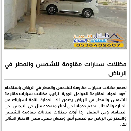
مظلات سيارات مقاومة للشمس والمطر في
الرياض
نصمم مظلات سيارات مقاومة للشمس والمطر في الرياض باستخدام
أجود المواد المقاومة للعوامل الجوية. تركيب مظلات سيارات مقاومة
للشمس والمطر في الرياض يضمن لك الحماية التامة لسيارتك من
الحرارة والأمطار. نقدم خدماتنا في أحياء متعددة مثل حي النرجس، حي
الصحافة، وحي الملقاء. إذا أردت مظلات سيارات مقاومة للشمس
والمطر في الرياض مع تصميم أنيق وضمان فعلي، فنحن الاختيار المثالي
لك.