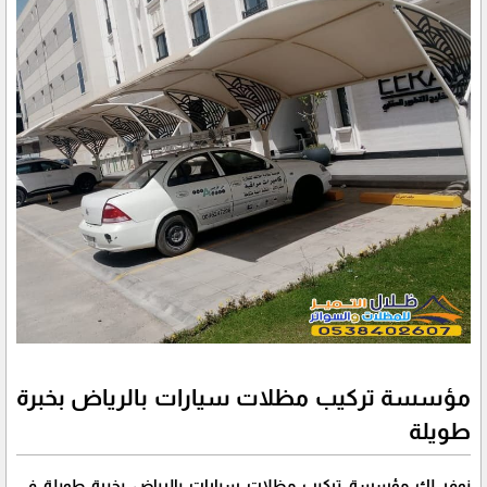
مؤسسة تركيب مظلات سيارات بالرياض بخبرة
طويلة
نوفر لك مؤسسة تركيب مظلات سيارات بالرياض بخبرة طويلة في