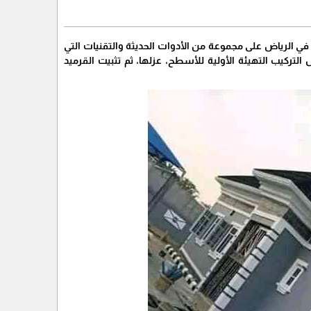
في الرياض على مجموعة من الأدوات الحديثة والتقنيات التي
تركيب التهيئة الأولية للأسطح، عزلها، ثم تثبيت القرميد