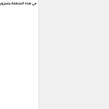
في هذه المنطقة يتميزون ب