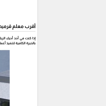
أقرب معلم قرميد 
إذا كنت في أحد أحياء الر
بالخبرة الكافية لتنفيذ أ