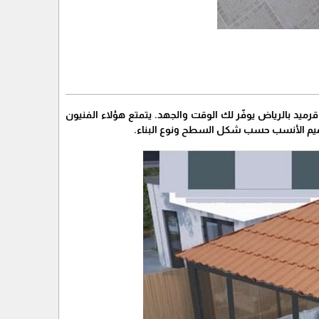
ميد بالرياض يوفّر لك الوقت والجهد. يتمتع هؤلاء الفنيون
لتصميم الأنسب حسب شكل السطح ونوع البناء.