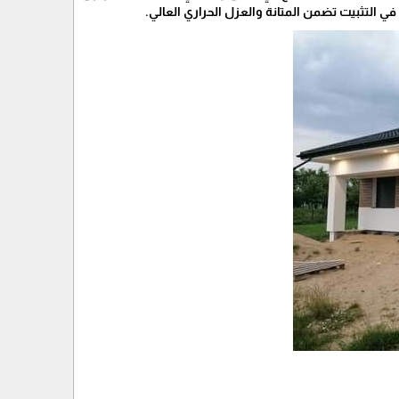
 التثبيت تضمن المتانة والعزل الحراري العالي.