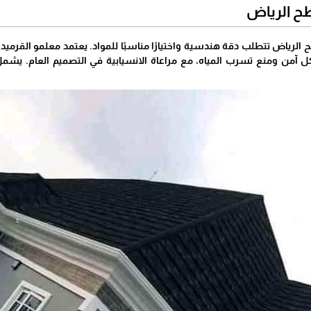
ح الرياض
الرياض تتطلب دقة هندسية واختيارًا مناسبًا للمواد. يعتمد معلمو القرميد 
من ومنع تسرب المياه، مع مراعاة الانسيابية في التصميم العام. يشمل ال