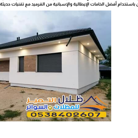
استخدام أفضل الخامات الإيطالية والإسبانية من القرميد مع تقنيات حديثة في