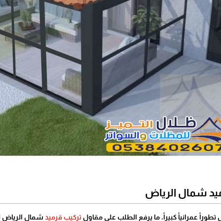
يد شمال الرياض
وراً عمرانياً كبيراً، ما يرفع الطلب على مقاول
تركيب قرميد
شمال الرياض لت