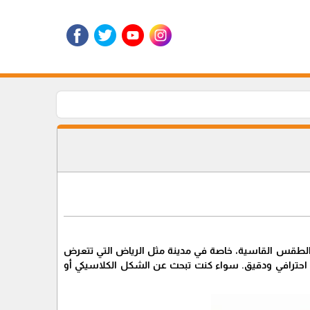
مل الطقس القاسية، خاصة في مدينة مثل الرياض التي تتعرض
يب احترافي ودقيق. سواء كنت تبحث عن الشكل الكلاسيكي أو