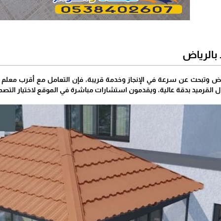
بالرياض
ياض وتبحث عن سرعة في الإنجاز وخدمة قريبة، فإن التعامل مع أقرب معلم قر
عمال القرميد بدقة عالية، ويقدمون استشارات مباشرة في الموقع لاختيار ا